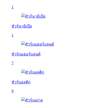
1
ทัวร์นามิเบีย
1
ทัวร์เนเธอร์แลนด์
7
ทัวร์บอลติก
9