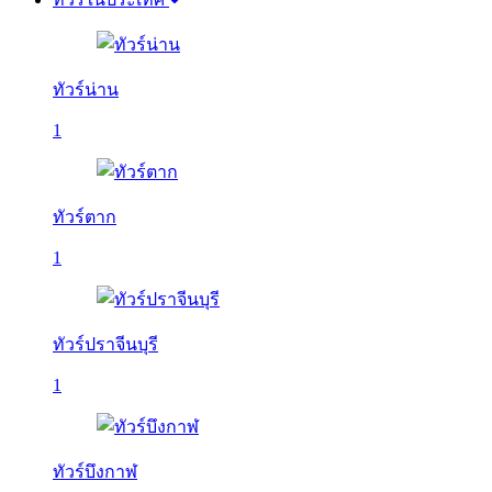
ทัวร์น่าน
1
ทัวร์ตาก
1
ทัวร์ปราจีนบุรี
1
ทัวร์บึงกาฬ