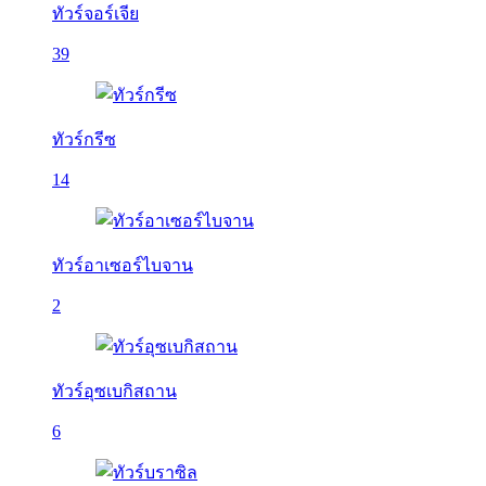
ทัวร์จอร์เจีย
39
ทัวร์กรีซ
14
ทัวร์อาเซอร์ไบจาน
2
ทัวร์อุซเบกิสถาน
6