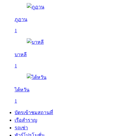
ภูฏาน
1
บาหลี
1
ไต้หวัน
1
บัตรเข้าชมสถานที่
เรือสำราญ
รถเช่า
ทัวร์โปรโมชั่น