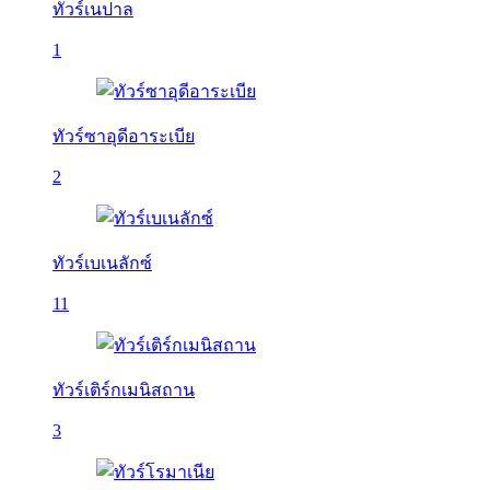
ทัวร์เนปาล
1
ทัวร์ซาอุดีอาระเบีย
2
ทัวร์เบเนลักซ์
11
ทัวร์เติร์กเมนิสถาน
3