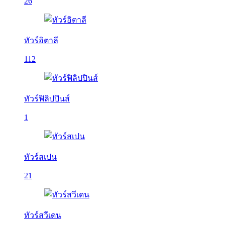
26
ทัวร์อิตาลี
112
ทัวร์ฟิลิปปินส์
1
ทัวร์สเปน
21
ทัวร์สวีเดน