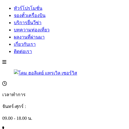
ทัวร์โปรโมชั่น
จองตั๋วเครื่องบิน
บริการยื่นวีซ่า
บทความท่องเที่ยว
ผลงานที่ผ่านมา
เกี่ยวกับเรา
ติดต่อเรา
เวลาทำการ
จันทร์-ศุกร์ :
09.00 - 18.00 น.