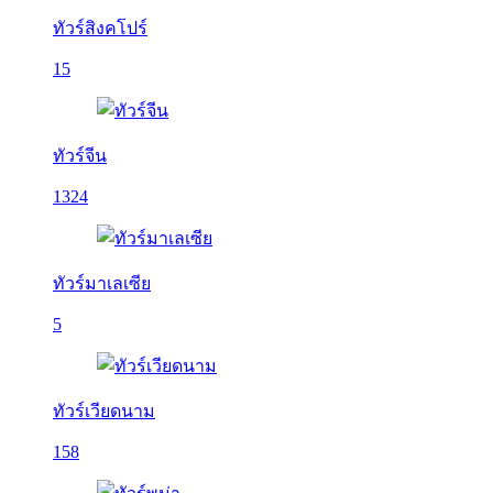
ทัวร์สิงคโปร์
15
ทัวร์จีน
1324
ทัวร์มาเลเซีย
5
ทัวร์เวียดนาม
158