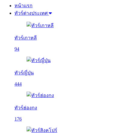
หน้าแรก
ทัวร์ต่างประเทศ
ทัวร์เกาหลี
94
ทัวร์ญี่ปุ่น
444
ทัวร์ฮ่องกง
176