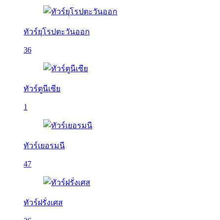
ทัวร์ยุโรปตะวันออก
36
ทัวร์ตูนีเซีย
1
ทัวร์เยอรมนี
47
ทัวร์ฝรั่งเศส