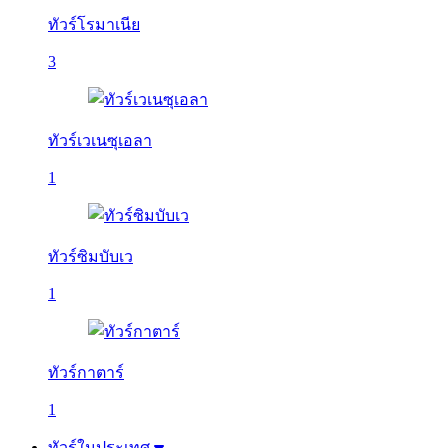
ทัวร์โรมาเนีย
3
ทัวร์เวเนซุเอลา
1
ทัวร์ซิมบับเว
1
ทัวร์กาตาร์
1
ทัวร์ในประเทศ