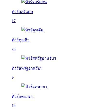
ทัวร์จอร์แดน
17
ทัวร์ตุรเคีย
28
ทัวร์สหรัฐอาหรับฯ
6
ทัวร์แคนาดา
14