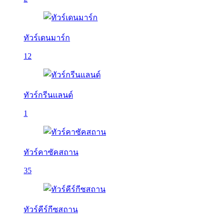
ทัวร์เดนมาร์ก
12
ทัวร์กรีนแลนด์
1
ทัวร์คาซัคสถาน
35
ทัวร์คีร์กีซสถาน