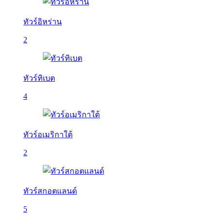
ทัวร์อิหร่าน
2
ทัวร์ทิเบต
4
ทัวร์อเมริกาใต้
2
ทัวร์สกอตแลนด์
5