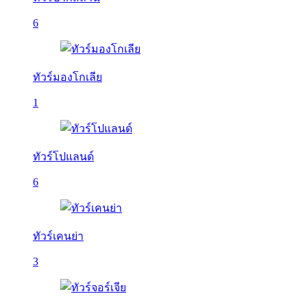
6
ทัวร์มองโกเลีย
1
ทัวร์โปแลนด์
6
ทัวร์เคนย่า
3