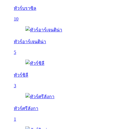
ทัวร์บราซิล
10
ทัวร์อาร์เจนติน่า
5
ทัวร์ชิลี
3
ทัวร์ศรีลังกา
1