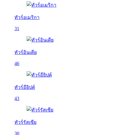
ทัวร์อเมริกา
31
ทัวร์อินเดีย
46
ทัวร์อียิปต์
43
ทัวร์รัสเซีย
30