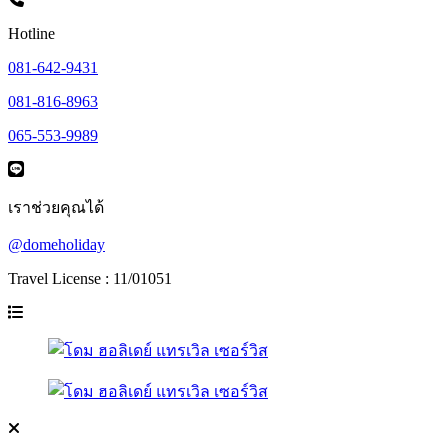
Hotline
081-642-9431
081-816-8963
065-553-9989
เราช่วยคุณได้
@domeholiday
Travel License : 11/01051