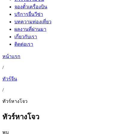
จองตั๋วเครื่องบิน
บริการยื่นวีซ่า
บทความท่องเที่ยว
ผลงานที่ผ่านมา
เกี่ยวกับเรา
ติดต่อเรา
หน้าแรก
/
ทัวร์จีน
/
ทัวร์หางโจว
ทัวร์หางโจว
พบ