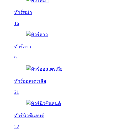
ทัวร์พม่า
16
ทัวร์ลาว
9
ทัวร์ออสเตรเลีย
21
ทัวร์นิวซีแลนด์
22