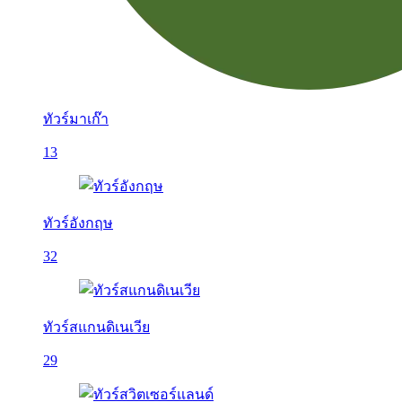
ทัวร์มาเก๊า
13
ทัวร์อังกฤษ
32
ทัวร์สแกนดิเนเวีย
29