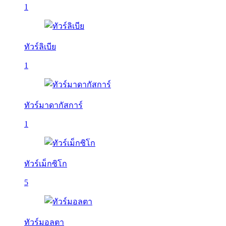
1
ทัวร์ลิเบีย
1
ทัวร์มาดากัสการ์
1
ทัวร์เม็กซิโก
5
ทัวร์มอลตา