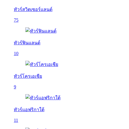
ทัวร์สวิตเซอร์แลนด์
75
ทัวร์ฟินแลนด์
10
ทัวร์โครเอเชีย
9
ทัวร์แอฟริกาใต้
11