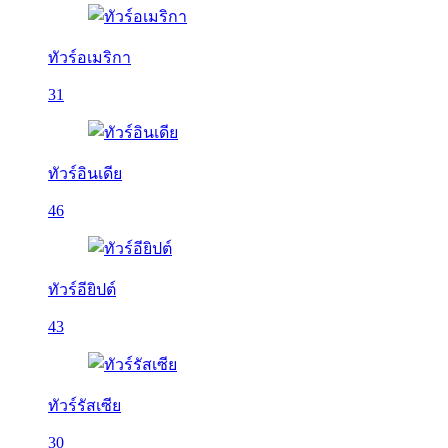
ทัวร์อเมริกา
31
ทัวร์อินเดีย
46
ทัวร์อียิปต์
43
ทัวร์รัสเซีย
30