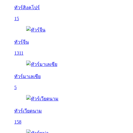
ทัวร์สิงคโปร์
15
ทัวร์จีน
1311
ทัวร์มาเลเซีย
5
ทัวร์เวียดนาม
158