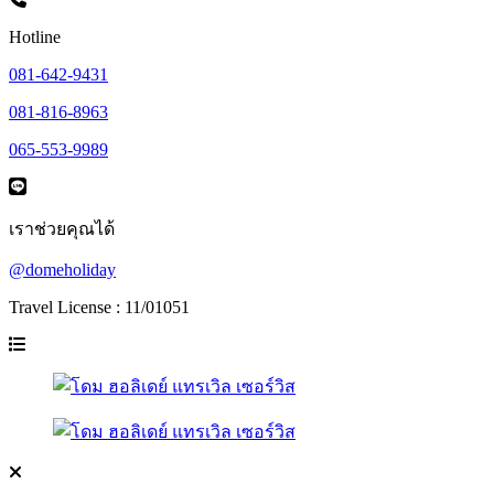
Hotline
081-642-9431
081-816-8963
065-553-9989
เราช่วยคุณได้
@domeholiday
Travel License : 11/01051