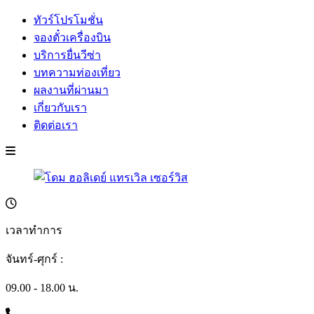
ทัวร์โปรโมชั่น
จองตั๋วเครื่องบิน
บริการยื่นวีซ่า
บทความท่องเที่ยว
ผลงานที่ผ่านมา
เกี่ยวกับเรา
ติดต่อเรา
เวลาทำการ
จันทร์-ศุกร์ :
09.00 - 18.00 น.