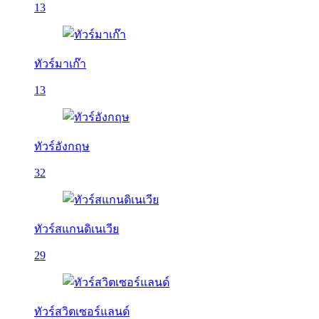
13
ทัวร์มาเก๊า
13
ทัวร์อังกฤษ
32
ทัวร์สแกนดิเนเวีย
29
ทัวร์สวิตเซอร์แลนด์