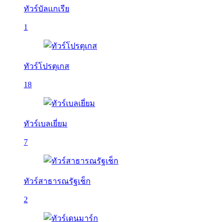
ทัวร์บัลเเกเรีย
1
ทัวร์โปรตุเกส
18
ทัวร์เบลเยี่ยม
7
ทัวร์สาธารณรัฐเช็ก
2