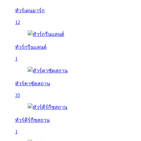
ทัวร์เดนมาร์ก
12
ทัวร์กรีนแลนด์
1
ทัวร์คาซัคสถาน
35
ทัวร์คีร์กีซสถาน
1