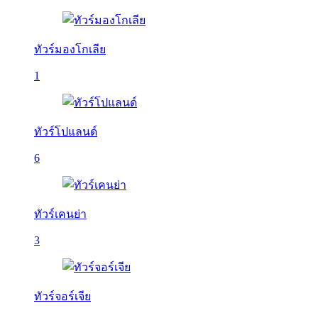
ทัวร์มองโกเลีย
1
ทัวร์โปแลนด์
6
ทัวร์เคนย่า
3
ทัวร์จอร์เจีย