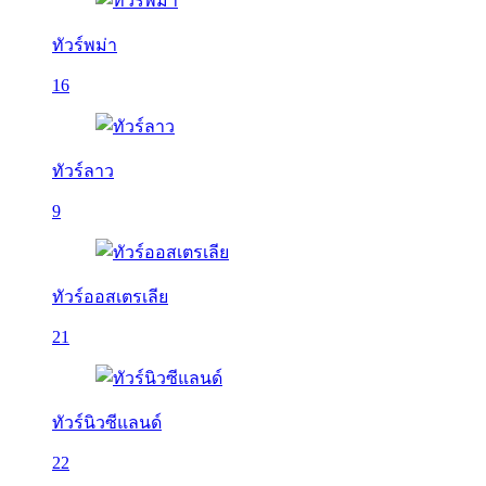
ทัวร์พม่า
16
ทัวร์ลาว
9
ทัวร์ออสเตรเลีย
21
ทัวร์นิวซีแลนด์
22