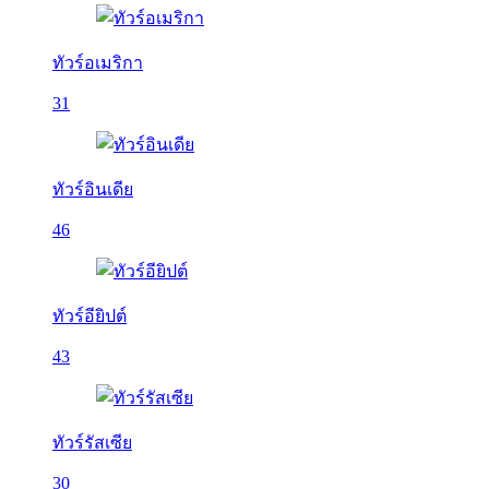
ทัวร์อเมริกา
31
ทัวร์อินเดีย
46
ทัวร์อียิปต์
43
ทัวร์รัสเซีย
30