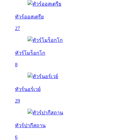
ทัวร์ออสเตรีย
27
ทัวร์โมร็อกโก
8
ทัวร์นอร์เวย์
29
ทัวร์ปากีสถาน
6