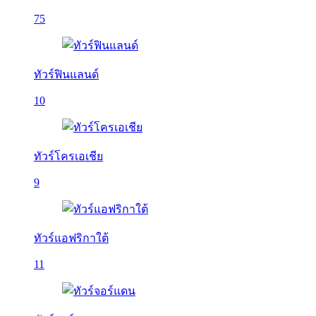
75
ทัวร์ฟินแลนด์
10
ทัวร์โครเอเชีย
9
ทัวร์แอฟริกาใต้
11