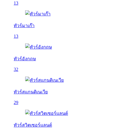
13
ทัวร์มาเก๊า
13
ทัวร์อังกฤษ
32
ทัวร์สแกนดิเนเวีย
29
ทัวร์สวิตเซอร์แลนด์