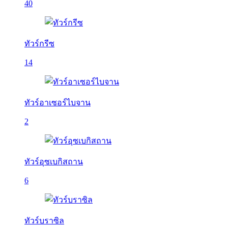
40
ทัวร์กรีซ
14
ทัวร์อาเซอร์ไบจาน
2
ทัวร์อุซเบกิสถาน
6
ทัวร์บราซิล