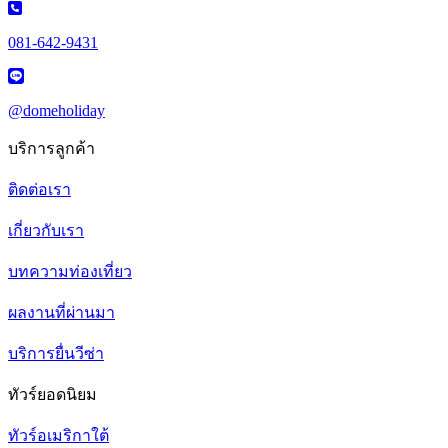
081-642-9431
@domeholiday
บริการลูกค้า
ติดต่อเรา
เกี่ยวกับเรา
บทความท่องเที่ยว
ผลงานที่ผ่านมา
บริการยื่นวีซ่า
ทัวร์ยอดนิยม
ทัวร์อเมริกาใต้