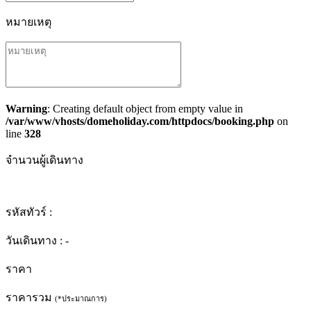
หมายเหตุ
Warning
: Creating default object from empty value in
/var/www/vhosts/domeholiday.com/httpdocs/booking.php
on
line
328
จำนวนผู้เดินทาง
รหัสทัวร์ :
วันเดินทาง :
-
ราคา
ราคารวม
(*ประมาณการ)