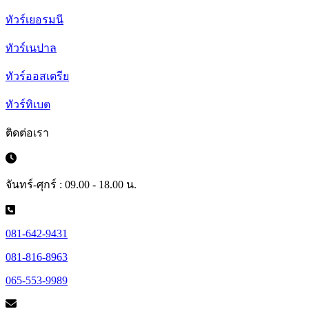
ทัวร์เยอรมนี
ทัวร์เนปาล
ทัวร์ออสเตรีย
ทัวร์ทิเบต
ติดต่อเรา
จันทร์-ศุกร์ : 09.00 - 18.00 น.
081-642-9431
081-816-8963
065-553-9989