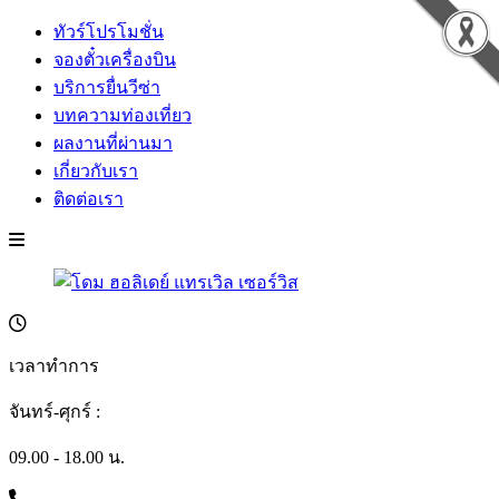
ทัวร์โปรโมชั่น
จองตั๋วเครื่องบิน
บริการยื่นวีซ่า
บทความท่องเที่ยว
ผลงานที่ผ่านมา
เกี่ยวกับเรา
ติดต่อเรา
เวลาทำการ
จันทร์-ศุกร์ :
09.00 - 18.00 น.