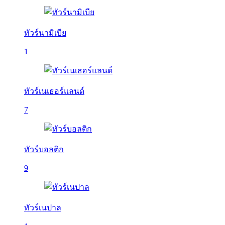
ทัวร์นามิเบีย
1
ทัวร์เนเธอร์แลนด์
7
ทัวร์บอลติก
9
ทัวร์เนปาล