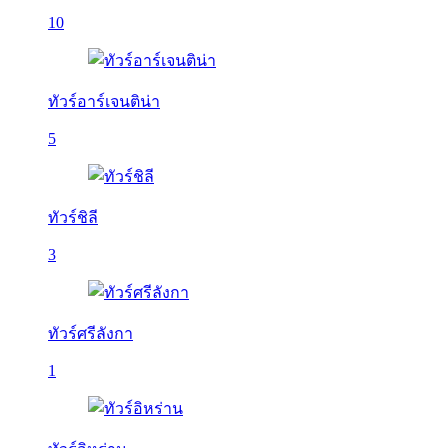
10
ทัวร์อาร์เจนติน่า
5
ทัวร์ชิลี
3
ทัวร์ศรีลังกา
1