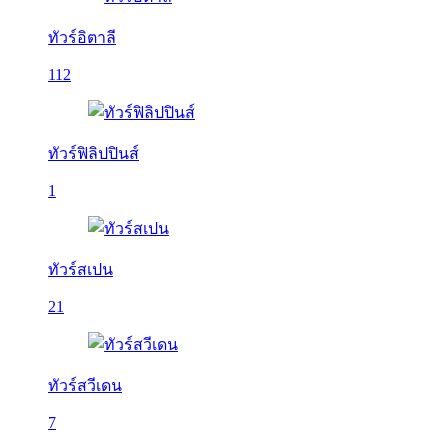
ทัวร์อิตาลี
112
ทัวร์ฟิลิปปินส์
1
ทัวร์สเปน
21
ทัวร์สวีเดน
7