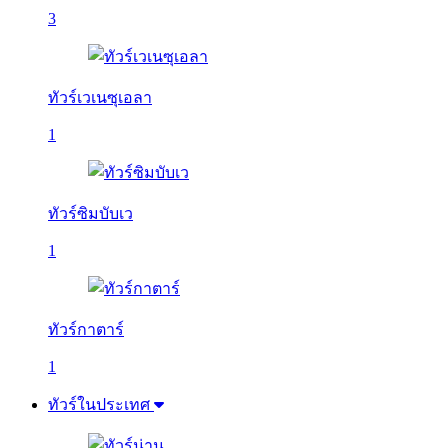
3
ทัวร์เวเนซุเอลา
1
ทัวร์ซิมบับเว
1
ทัวร์กาตาร์
1
ทัวร์ในประเทศ