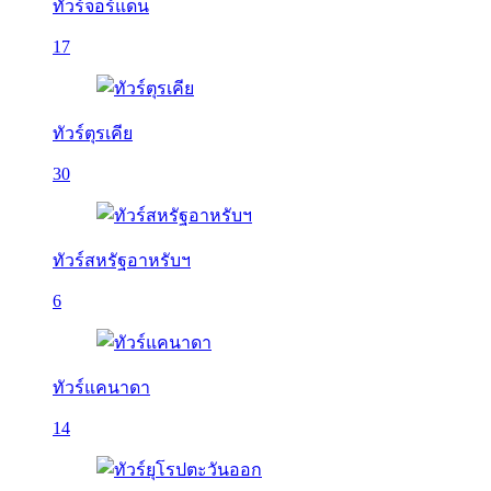
ทัวร์จอร์แดน
17
ทัวร์ตุรเคีย
30
ทัวร์สหรัฐอาหรับฯ
6
ทัวร์แคนาดา
14