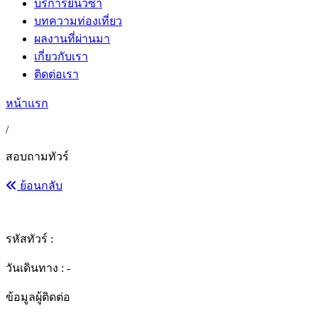
บริการยื่นวีซ่า
บทความท่องเที่ยว
ผลงานที่ผ่านมา
เกี่ยวกับเรา
ติดต่อเรา
หน้าแรก
/
สอบถามทัวร์
ย้อนกลับ
รหัสทัวร์ :
วันเดินทาง : -
ข้อมูลผู้ติดต่อ