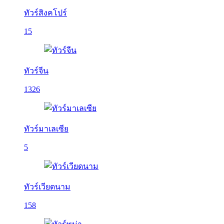
ทัวร์สิงคโปร์
15
ทัวร์จีน
1326
ทัวร์มาเลเซีย
5
ทัวร์เวียดนาม
158