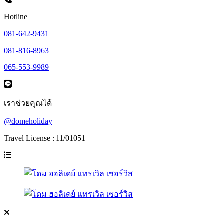
Hotline
081-642-9431
081-816-8963
065-553-9989
เราช่วยคุณได้
@domeholiday
Travel License : 11/01051