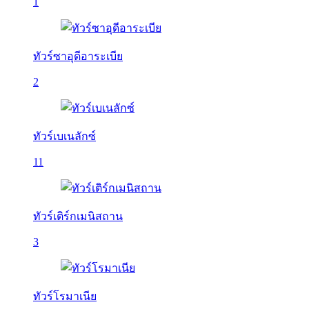
1
ทัวร์ซาอุดีอาระเบีย
2
ทัวร์เบเนลักซ์
11
ทัวร์เติร์กเมนิสถาน
3
ทัวร์โรมาเนีย