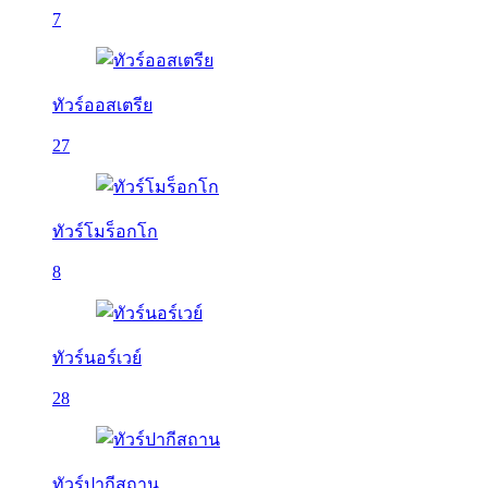
7
ทัวร์ออสเตรีย
27
ทัวร์โมร็อกโก
8
ทัวร์นอร์เวย์
28
ทัวร์ปากีสถาน