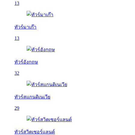
13
ทัวร์มาเก๊า
13
ทัวร์อังกฤษ
32
ทัวร์สแกนดิเนเวีย
29
ทัวร์สวิตเซอร์แลนด์