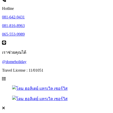
Hotline
081-642-9431
081-816-8963
065-553-9989
เราช่วยคุณได้
@domeholiday
Travel License : 11/01051