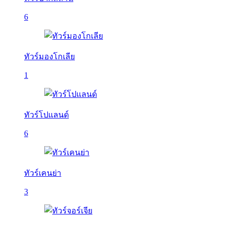
6
ทัวร์มองโกเลีย
1
ทัวร์โปแลนด์
6
ทัวร์เคนย่า
3