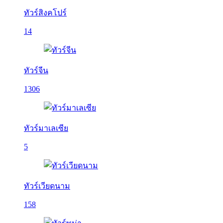
ทัวร์สิงคโปร์
14
ทัวร์จีน
1306
ทัวร์มาเลเซีย
5
ทัวร์เวียดนาม
158