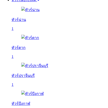
ทัวร์น่าน
1
ทัวร์ตาก
1
ทัวร์ปราจีนบุรี
1
ทัวร์บึงกาฬ