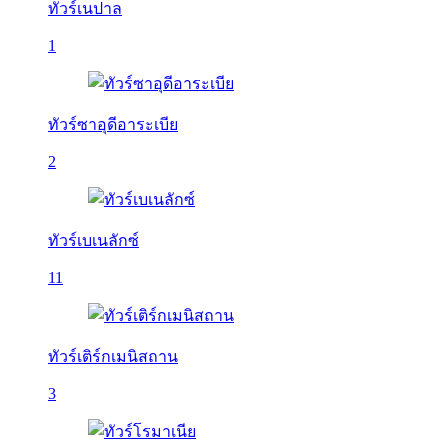
ทัวร์เนปาล
1
ทัวร์ซาอุดีอาระเบีย
2
ทัวร์เบเนลักซ์
11
ทัวร์เติร์กเมนิสถาน
3