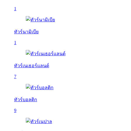
1
ทัวร์นามิเบีย
1
ทัวร์เนเธอร์แลนด์
7
ทัวร์บอลติก
9