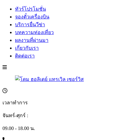
ทัวร์โปรโมชั่น
จองตั๋วเครื่องบิน
บริการยื่นวีซ่า
บทความท่องเที่ยว
ผลงานที่ผ่านมา
เกี่ยวกับเรา
ติดต่อเรา
เวลาทำการ
จันทร์-ศุกร์ :
09.00 - 18.00 น.