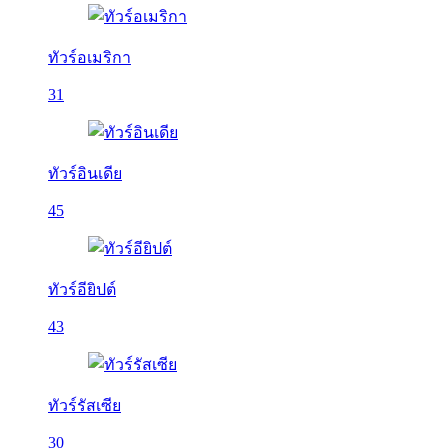
ทัวร์อเมริกา
31
ทัวร์อินเดีย
45
ทัวร์อียิปต์
43
ทัวร์รัสเซีย
30