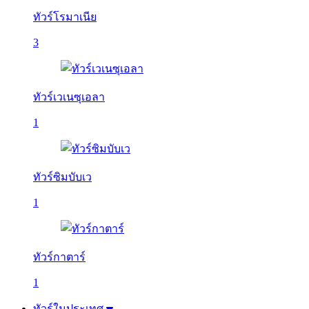
ทัวร์โรมาเนีย
3
ทัวร์เวเนซุเอลา
1
ทัวร์ซิมบับเว
1
ทัวร์กาตาร์
1
ทัวร์ในประเทศ