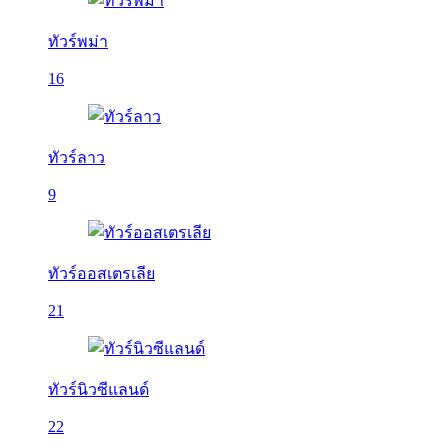
ทัวร์พม่า
16
ทัวร์ลาว
9
ทัวร์ออสเตรเลีย
21
ทัวร์นิวซีแลนด์
22