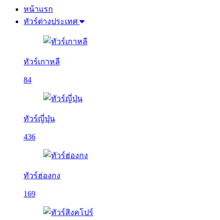
หน้าแรก
ทัวร์ต่างประเทศ
ทัวร์เกาหลี
84
ทัวร์ญี่ปุ่น
436
ทัวร์ฮ่องกง
169