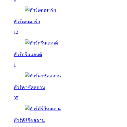
ทัวร์เดนมาร์ก
12
ทัวร์กรีนแลนด์
1
ทัวร์คาซัคสถาน
35
ทัวร์คีร์กีซสถาน