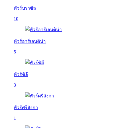
ทัวร์บราซิล
10
ทัวร์อาร์เจนติน่า
5
ทัวร์ชิลี
3
ทัวร์ศรีลังกา
1