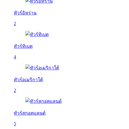
ทัวร์อิหร่าน
2
ทัวร์ทิเบต
4
ทัวร์อเมริกาใต้
2
ทัวร์สกอตแลนด์
5