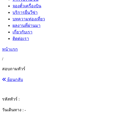
จองตั๋วเครื่องบิน
บริการยื่นวีซ่า
บทความท่องเที่ยว
ผลงานที่ผ่านมา
เกี่ยวกับเรา
ติดต่อเรา
หน้าแรก
/
สอบถามทัวร์
ย้อนกลับ
รหัสทัวร์ :
วันเดินทาง : -