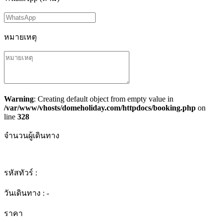
หมายเหตุ
Warning
: Creating default object from empty value in
/var/www/vhosts/domeholiday.com/httpdocs/booking.php
on
line
328
จำนวนผู้เดินทาง
รหัสทัวร์ :
วันเดินทาง :
-
ราคา