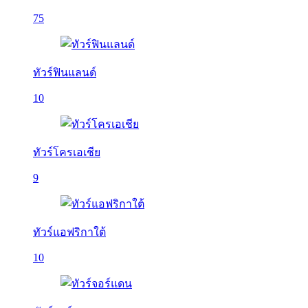
75
ทัวร์ฟินแลนด์
10
ทัวร์โครเอเชีย
9
ทัวร์แอฟริกาใต้
10