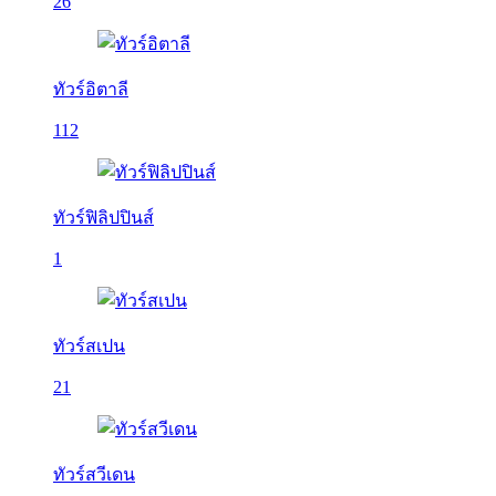
26
ทัวร์อิตาลี
112
ทัวร์ฟิลิปปินส์
1
ทัวร์สเปน
21
ทัวร์สวีเดน