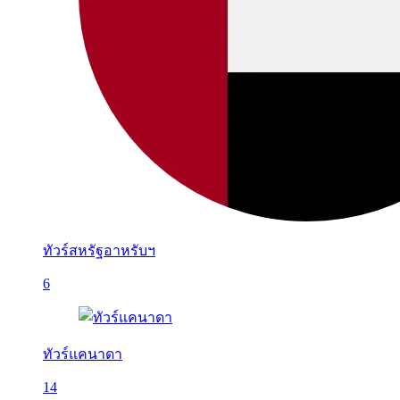
ทัวร์สหรัฐอาหรับฯ
6
ทัวร์แคนาดา
14