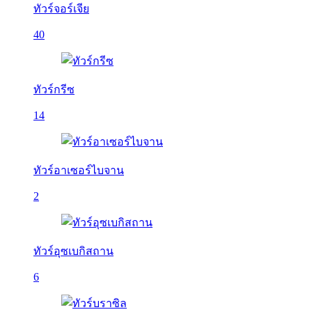
ทัวร์จอร์เจีย
40
ทัวร์กรีซ
14
ทัวร์อาเซอร์ไบจาน
2
ทัวร์อุซเบกิสถาน
6