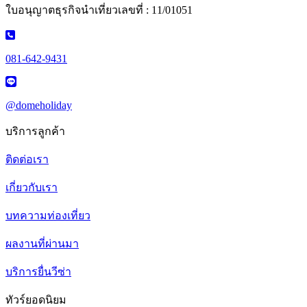
ใบอนุญาตธุรกิจนำเที่ยวเลขที่ : 11/01051
081-642-9431
@domeholiday
บริการลูกค้า
ติดต่อเรา
เกี่ยวกับเรา
บทความท่องเที่ยว
ผลงานที่ผ่านมา
บริการยื่นวีซ่า
ทัวร์ยอดนิยม