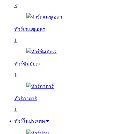
3
ทัวร์เวเนซุเอลา
1
ทัวร์ซิมบับเว
1
ทัวร์กาตาร์
1
ทัวร์ในประเทศ