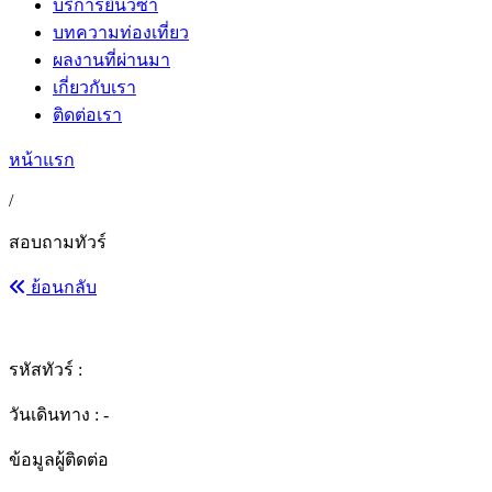
บริการยื่นวีซ่า
บทความท่องเที่ยว
ผลงานที่ผ่านมา
เกี่ยวกับเรา
ติดต่อเรา
หน้าแรก
/
สอบถามทัวร์
ย้อนกลับ
รหัสทัวร์ :
วันเดินทาง : -
ข้อมูลผู้ติดต่อ