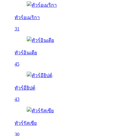
ทัวร์อเมริกา
31
ทัวร์อินเดีย
45
ทัวร์อียิปต์
43
ทัวร์รัสเซีย
30