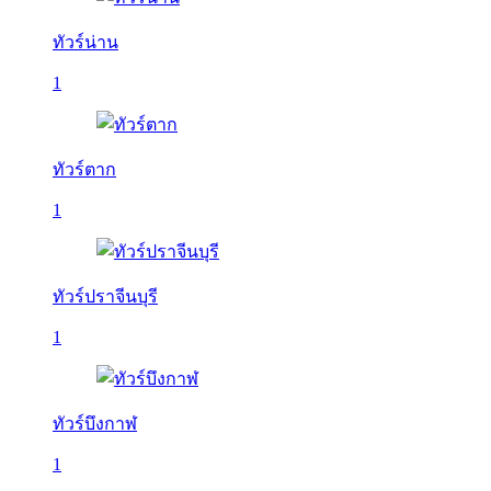
ทัวร์น่าน
1
ทัวร์ตาก
1
ทัวร์ปราจีนบุรี
1
ทัวร์บึงกาฬ
1