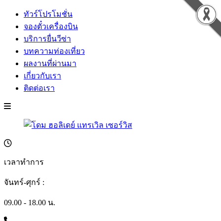
ทัวร์โปรโมชั่น
จองตั๋วเครื่องบิน
บริการยื่นวีซ่า
บทความท่องเที่ยว
ผลงานที่ผ่านมา
เกี่ยวกับเรา
ติดต่อเรา
เวลาทำการ
จันทร์-ศุกร์ :
09.00 - 18.00 น.