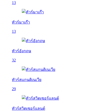
13
ทัวร์มาเก๊า
13
ทัวร์อังกฤษ
32
ทัวร์สแกนดิเนเวีย
29
ทัวร์สวิตเซอร์แลนด์