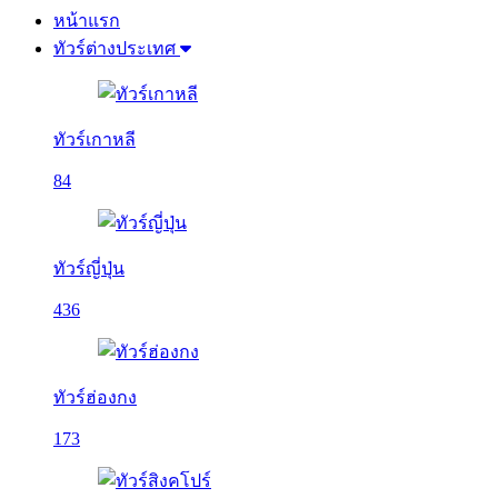
หน้าแรก
ทัวร์ต่างประเทศ
ทัวร์เกาหลี
84
ทัวร์ญี่ปุ่น
436
ทัวร์ฮ่องกง
173