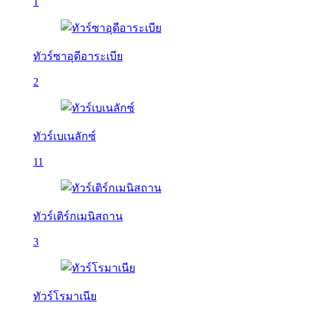
1
ทัวร์ซาอุดีอาระเบีย
2
ทัวร์เบเนลักซ์
11
ทัวร์เติร์กเมนิสถาน
3
ทัวร์โรมาเนีย