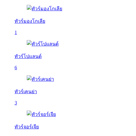
ทัวร์มองโกเลีย
1
ทัวร์โปแลนด์
6
ทัวร์เคนย่า
3
ทัวร์จอร์เจีย