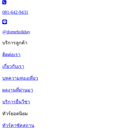
081-642-9431
@domeholiday
บริการลูกค้า
ติดต่อเรา
เกี่ยวกับเรา
บทความท่องเที่ยว
ผลงานที่ผ่านมา
บริการยื่นวีซ่า
ทัวร์ยอดนิยม
ทัวร์คาซัคสถาน