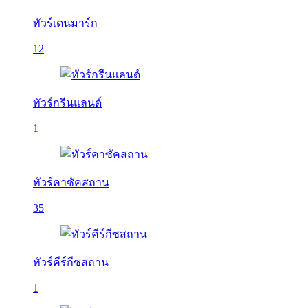
ทัวร์เดนมาร์ก
12
ทัวร์กรีนแลนด์
1
ทัวร์คาซัคสถาน
35
ทัวร์คีร์กีซสถาน
1