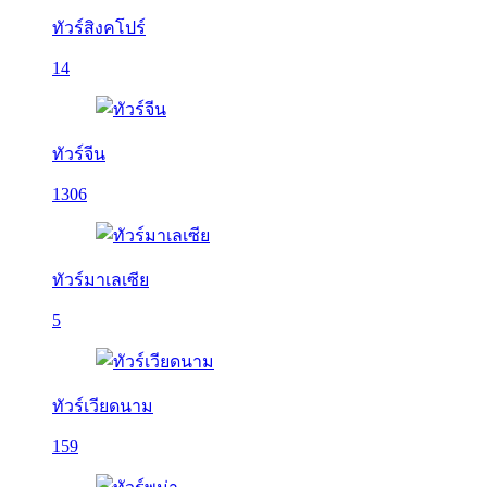
ทัวร์สิงคโปร์
14
ทัวร์จีน
1306
ทัวร์มาเลเซีย
5
ทัวร์เวียดนาม
159