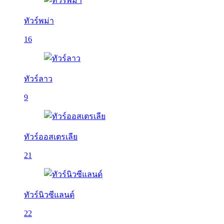
ทัวร์พม่า
16
ทัวร์ลาว
9
ทัวร์ออสเตรเลีย
21
ทัวร์นิวซีแลนด์
22