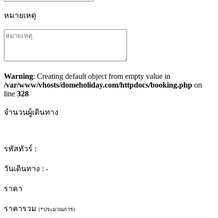
หมายเหตุ
Warning
: Creating default object from empty value in
/var/www/vhosts/domeholiday.com/httpdocs/booking.php
on
line
328
จำนวนผู้เดินทาง
รหัสทัวร์ :
วันเดินทาง :
-
ราคา
ราคารวม
(*ประมาณการ)