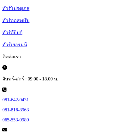
ทัวร์โปรตุเกส
ทัวร์ออสเตรีย
ทัวร์อียิปต์
ทัวร์เยอรมนี
ติดต่อเรา
จันทร์-ศุกร์ : 09.00 - 18.00 น.
081-642-9431
081-816-8963
065-553-9989