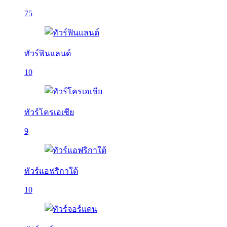
75
ทัวร์ฟินแลนด์
10
ทัวร์โครเอเชีย
9
ทัวร์แอฟริกาใต้
10