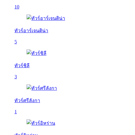
10
ทัวร์อาร์เจนติน่า
5
ทัวร์ชิลี
3
ทัวร์ศรีลังกา
1