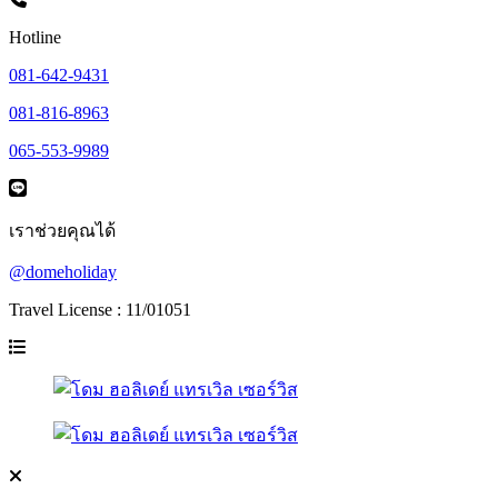
Hotline
081-642-9431
081-816-8963
065-553-9989
เราช่วยคุณได้
@domeholiday
Travel License : 11/01051