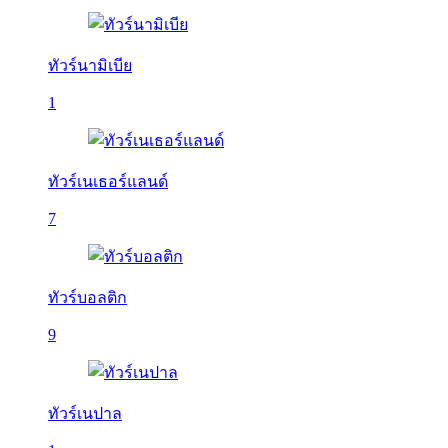
ทัวร์นามิเบีย
1
ทัวร์เนเธอร์แลนด์
7
ทัวร์บอลติก
9
ทัวร์เนปาล