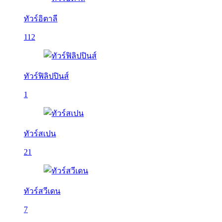
ทัวร์อิตาลี
112
ทัวร์ฟิลิปปินส์
1
ทัวร์สเปน
21
ทัวร์สวีเดน
7