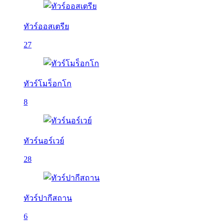
ทัวร์ออสเตรีย
27
ทัวร์โมร็อกโก
8
ทัวร์นอร์เวย์
28
ทัวร์ปากีสถาน
6