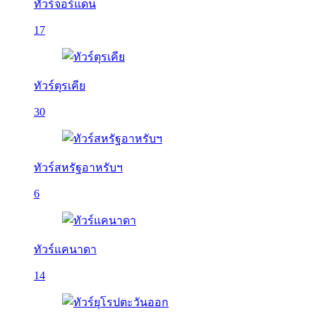
ทัวร์จอร์แดน
17
ทัวร์ตุรเคีย
30
ทัวร์สหรัฐอาหรับฯ
6
ทัวร์แคนาดา
14