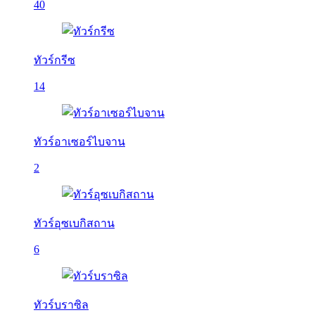
40
ทัวร์กรีซ
14
ทัวร์อาเซอร์ไบจาน
2
ทัวร์อุซเบกิสถาน
6
ทัวร์บราซิล