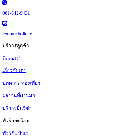
081-642-9431
@domeholiday
บริการลูกค้า
ติดต่อเรา
เกี่ยวกับเรา
บทความท่องเที่ยว
ผลงานที่ผ่านมา
บริการยื่นวีซ่า
ทัวร์ยอดนิยม
ทัวร์ซิมบับเว