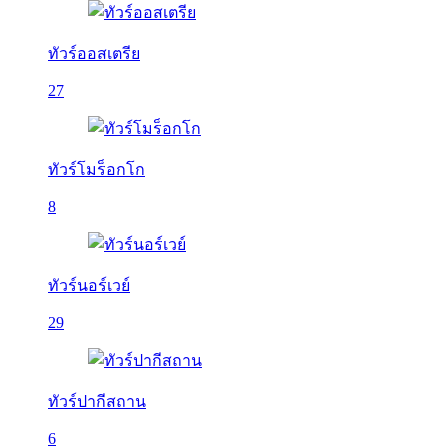
ทัวร์ออสเตรีย
27
ทัวร์โมร็อกโก
8
ทัวร์นอร์เวย์
29
ทัวร์ปากีสถาน
6