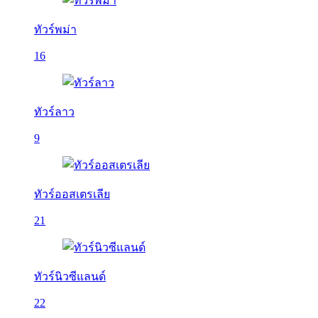
ทัวร์พม่า
16
ทัวร์ลาว
9
ทัวร์ออสเตรเลีย
21
ทัวร์นิวซีแลนด์
22