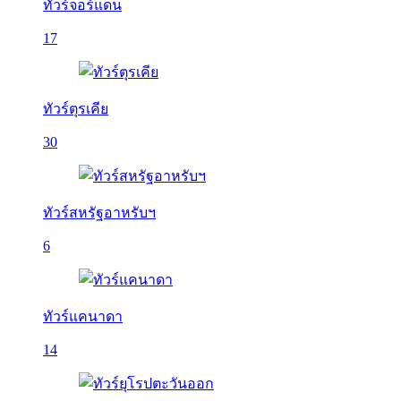
ทัวร์จอร์แดน
17
ทัวร์ตุรเคีย
30
ทัวร์สหรัฐอาหรับฯ
6
ทัวร์แคนาดา
14