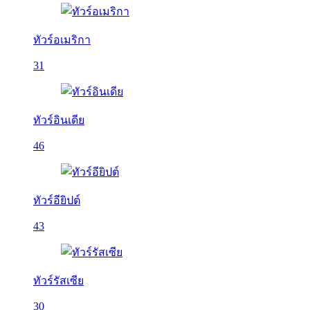
ทัวร์อเมริกา
31
ทัวร์อินเดีย
46
ทัวร์อียิปต์
43
ทัวร์รัสเซีย
30