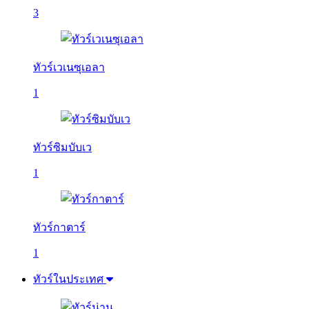
3
ทัวร์เวเนซุเอลา
1
ทัวร์ซิมบับเว
1
ทัวร์กาตาร์
1
ทัวร์ในประเทศ