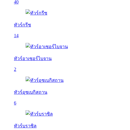
40
ทัวร์กรีซ
14
ทัวร์อาเซอร์ไบจาน
2
ทัวร์อุซเบกิสถาน
6
ทัวร์บราซิล