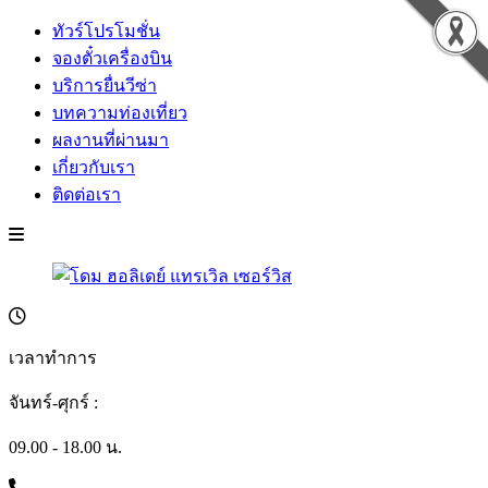
ทัวร์โปรโมชั่น
จองตั๋วเครื่องบิน
บริการยื่นวีซ่า
บทความท่องเที่ยว
ผลงานที่ผ่านมา
เกี่ยวกับเรา
ติดต่อเรา
เวลาทำการ
จันทร์-ศุกร์ :
09.00 - 18.00 น.