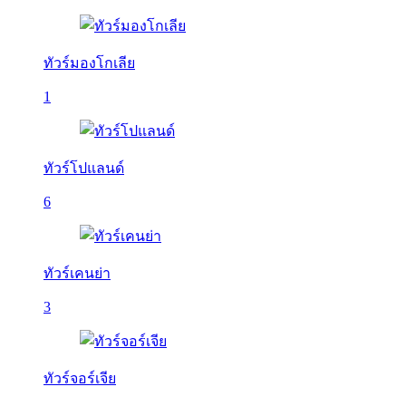
ทัวร์มองโกเลีย
1
ทัวร์โปแลนด์
6
ทัวร์เคนย่า
3
ทัวร์จอร์เจีย