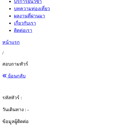
บริการยื่นวีซ่า
บทความท่องเที่ยว
ผลงานที่ผ่านมา
เกี่ยวกับเรา
ติดต่อเรา
หน้าแรก
/
สอบถามทัวร์
ย้อนกลับ
รหัสทัวร์ :
วันเดินทาง : -
ข้อมูลผู้ติดต่อ