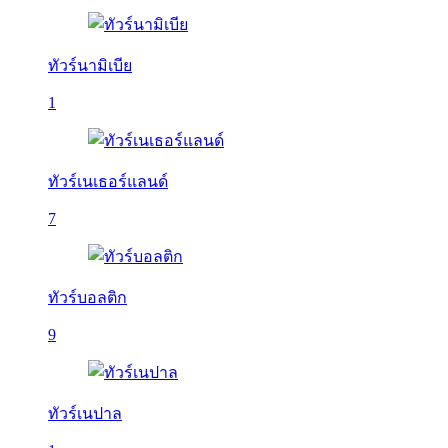
ทัวร์นามิเบีย
1
ทัวร์เนเธอร์แลนด์
7
ทัวร์บอลติก
9
ทัวร์เนปาล