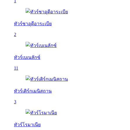
1
ทัวร์ซาอุดีอาระเบีย
2
ทัวร์เบเนลักซ์
11
ทัวร์เติร์กเมนิสถาน
3
ทัวร์โรมาเนีย