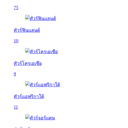
75
ทัวร์ฟินแลนด์
10
ทัวร์โครเอเชีย
9
ทัวร์แอฟริกาใต้
11