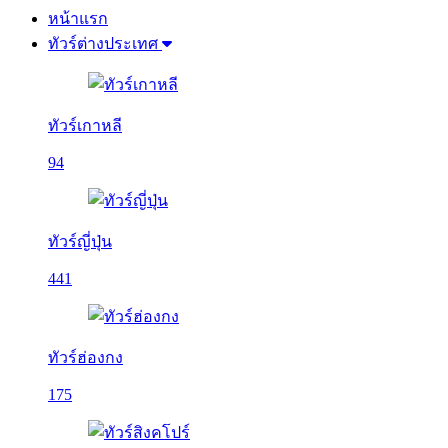
หน้าแรก
ทัวร์ต่างประเทศ
ทัวร์เกาหลี
94
ทัวร์ญี่ปุ่น
441
ทัวร์ฮ่องกง
175