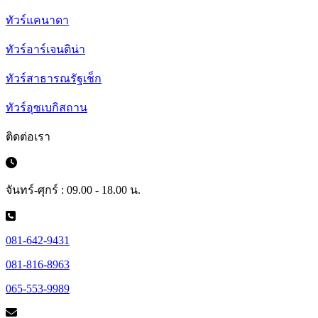
ทัวร์แคนาดา
ทัวร์อาร์เจนติน่า
ทัวร์สาธารณรัฐเช็ก
ทัวร์อุซเบกิสถาน
ติดต่อเรา
จันทร์-ศุกร์ : 09.00 - 18.00 น.
081-642-9431
081-816-8963
065-553-9989