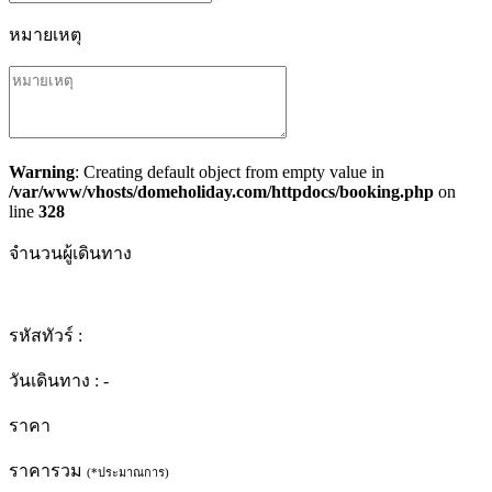
หมายเหตุ
Warning
: Creating default object from empty value in
/var/www/vhosts/domeholiday.com/httpdocs/booking.php
on
line
328
จำนวนผู้เดินทาง
รหัสทัวร์ :
วันเดินทาง :
-
ราคา
ราคารวม
(*ประมาณการ)