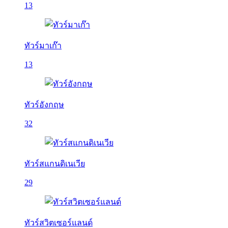
13
ทัวร์มาเก๊า
13
ทัวร์อังกฤษ
32
ทัวร์สแกนดิเนเวีย
29
ทัวร์สวิตเซอร์แลนด์