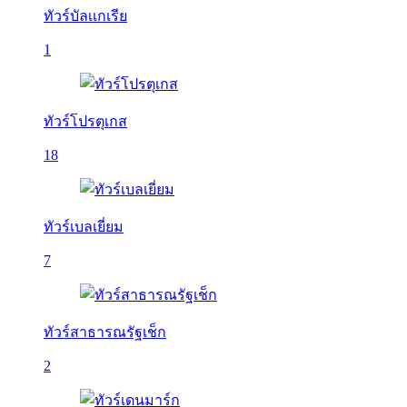
ทัวร์บัลเเกเรีย
1
ทัวร์โปรตุเกส
18
ทัวร์เบลเยี่ยม
7
ทัวร์สาธารณรัฐเช็ก
2