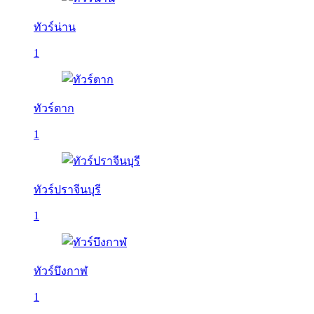
ทัวร์น่าน
1
ทัวร์ตาก
1
ทัวร์ปราจีนบุรี
1
ทัวร์บึงกาฬ
1