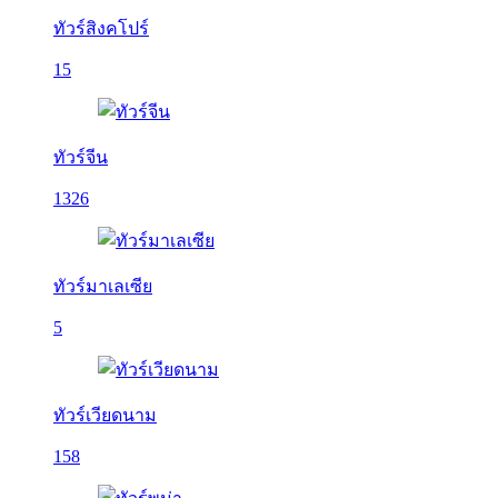
ทัวร์สิงคโปร์
15
ทัวร์จีน
1326
ทัวร์มาเลเซีย
5
ทัวร์เวียดนาม
158