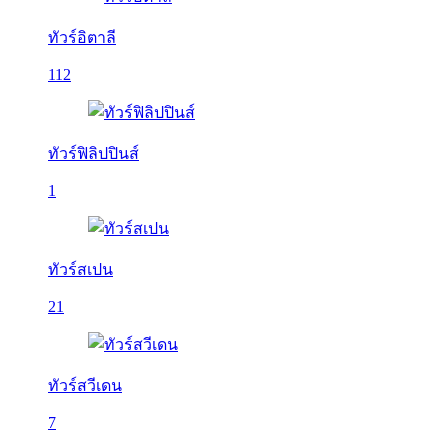
ทัวร์อิตาลี
112
ทัวร์ฟิลิปปินส์
1
ทัวร์สเปน
21
ทัวร์สวีเดน
7