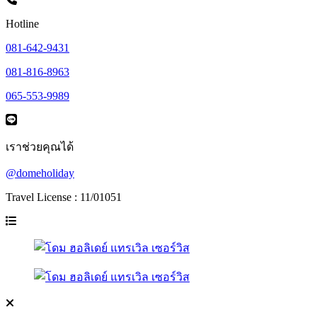
Hotline
081-642-9431
081-816-8963
065-553-9989
เราช่วยคุณได้
@domeholiday
Travel License : 11/01051