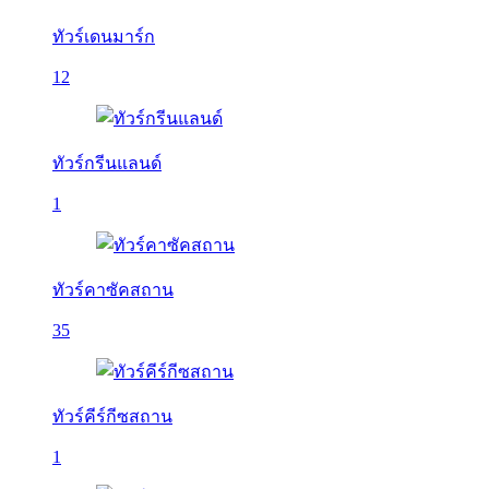
ทัวร์เดนมาร์ก
12
ทัวร์กรีนแลนด์
1
ทัวร์คาซัคสถาน
35
ทัวร์คีร์กีซสถาน
1