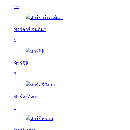
10
ทัวร์อาร์เจนติน่า
5
ทัวร์ชิลี
3
ทัวร์ศรีลังกา
1