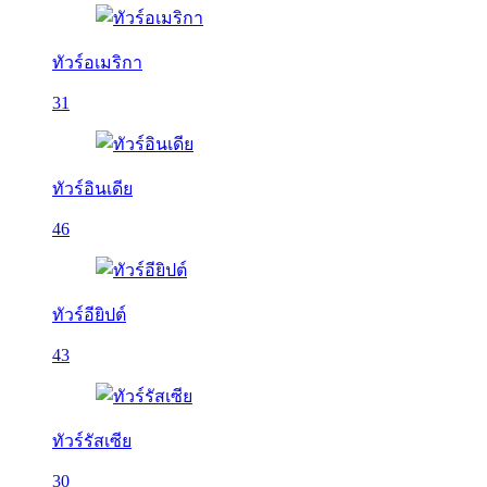
ทัวร์อเมริกา
31
ทัวร์อินเดีย
46
ทัวร์อียิปต์
43
ทัวร์รัสเซีย
30