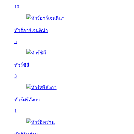
10
ทัวร์อาร์เจนติน่า
5
ทัวร์ชิลี
3
ทัวร์ศรีลังกา
1