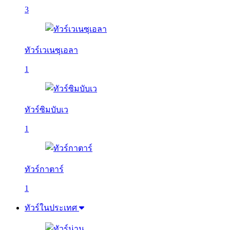
3
ทัวร์เวเนซุเอลา
1
ทัวร์ซิมบับเว
1
ทัวร์กาตาร์
1
ทัวร์ในประเทศ