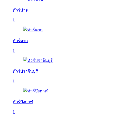
ทัวร์น่าน
1
ทัวร์ตาก
1
ทัวร์ปราจีนบุรี
1
ทัวร์บึงกาฬ
1