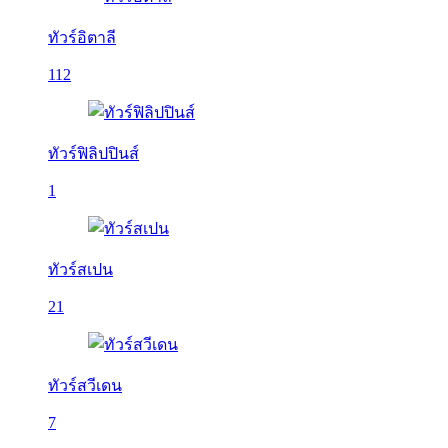
ทัวร์อิตาลี
112
ทัวร์ฟิลิปปินส์
1
ทัวร์สเปน
21
ทัวร์สวีเดน
7