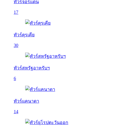
ทัวร์จอร์แดน
17
ทัวร์ตุรเคีย
30
ทัวร์สหรัฐอาหรับฯ
6
ทัวร์แคนาดา
14