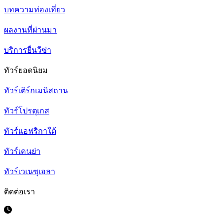
บทความท่องเที่ยว
ผลงานที่ผ่านมา
บริการยื่นวีซ่า
ทัวร์ยอดนิยม
ทัวร์เติร์กเมนิสถาน
ทัวร์โปรตุเกส
ทัวร์แอฟริกาใต้
ทัวร์เคนย่า
ทัวร์เวเนซุเอลา
ติดต่อเรา