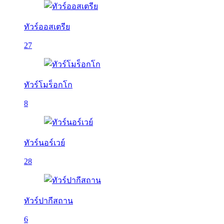
ทัวร์ออสเตรีย
27
ทัวร์โมร็อกโก
8
ทัวร์นอร์เวย์
28
ทัวร์ปากีสถาน
6