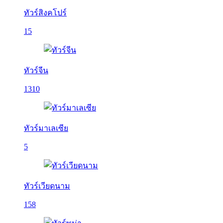
ทัวร์สิงคโปร์
15
ทัวร์จีน
1310
ทัวร์มาเลเซีย
5
ทัวร์เวียดนาม
158