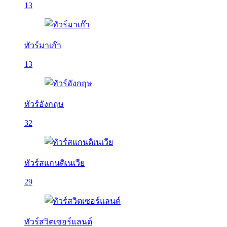
13
ทัวร์มาเก๊า
13
ทัวร์อังกฤษ
32
ทัวร์สแกนดิเนเวีย
29
ทัวร์สวิตเซอร์แลนด์