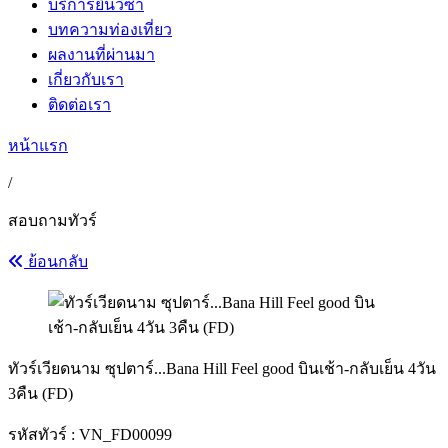
บริการยื่นวีซ่า
บทความท่องเที่ยว
ผลงานที่ผ่านมา
เกี่ยวกับเรา
ติดต่อเรา
หน้าแรก
/
สอบถามทัวร์
ย้อนกลับ
ทัวร์เวียดนาม ซุปตาร์...Bana Hill Feel good บินเช้า-กลับเย็น 4วัน
3คืน (FD)
รหัสทัวร์ :
VN_FD00099