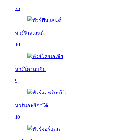
75
ทัวร์ฟินแลนด์
10
ทัวร์โครเอเชีย
9
ทัวร์แอฟริกาใต้
10