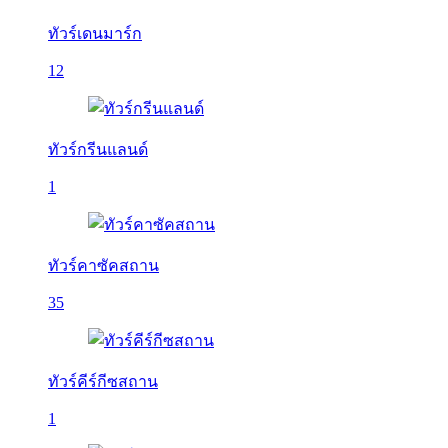
ทัวร์เดนมาร์ก
12
ทัวร์กรีนแลนด์
1
ทัวร์คาซัคสถาน
35
ทัวร์คีร์กีซสถาน
1