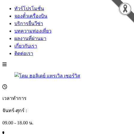
ทัวร์โปรโมชั่น
จองตั๋วเครื่องบิน
บริการยื่นวีซ่า
บทความท่องเที่ยว
ผลงานที่ผ่านมา
เกี่ยวกับเรา
ติดต่อเรา
เวลาทำการ
จันทร์-ศุกร์ :
09.00 - 18.00 น.