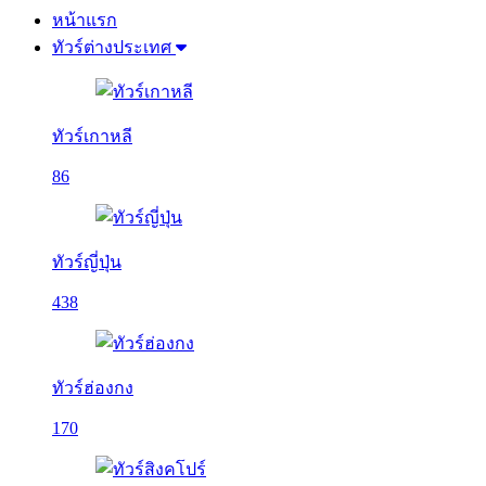
หน้าแรก
ทัวร์ต่างประเทศ
ทัวร์เกาหลี
86
ทัวร์ญี่ปุ่น
438
ทัวร์ฮ่องกง
170