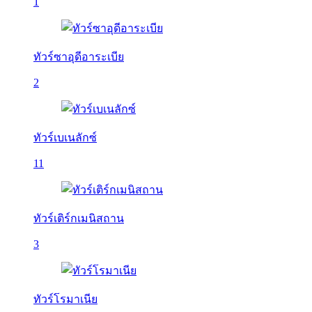
1
ทัวร์ซาอุดีอาระเบีย
2
ทัวร์เบเนลักซ์
11
ทัวร์เติร์กเมนิสถาน
3
ทัวร์โรมาเนีย