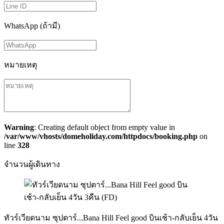
WhatsApp (ถ้ามี)
หมายเหตุ
Warning
: Creating default object from empty value in
/var/www/vhosts/domeholiday.com/httpdocs/booking.php
on
line
328
จำนวนผู้เดินทาง
ทัวร์เวียดนาม ซุปตาร์...Bana Hill Feel good บินเช้า-กลับเย็น 4วัน