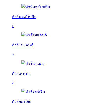
ทัวร์มองโกเลีย
1
ทัวร์โปแลนด์
6
ทัวร์เคนย่า
3
ทัวร์จอร์เจีย