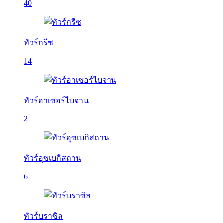
40
ทัวร์กรีซ
14
ทัวร์อาเซอร์ไบจาน
2
ทัวร์อุซเบกิสถาน
6
ทัวร์บราซิล