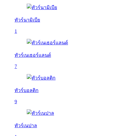
ทัวร์นามิเบีย
1
ทัวร์เนเธอร์แลนด์
7
ทัวร์บอลติก
9
ทัวร์เนปาล