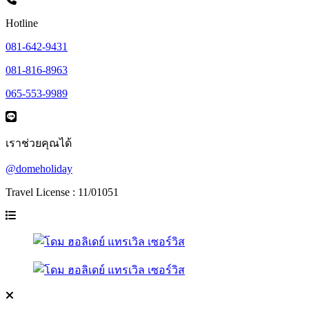
Hotline
081-642-9431
081-816-8963
065-553-9989
เราช่วยคุณได้
@domeholiday
Travel License : 11/01051