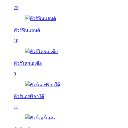
75
ทัวร์ฟินแลนด์
10
ทัวร์โครเอเชีย
9
ทัวร์แอฟริกาใต้
11