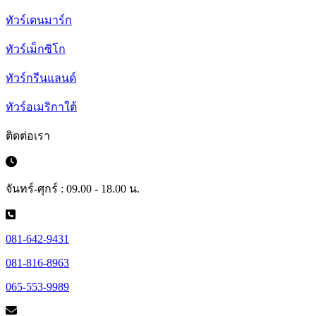
ทัวร์เดนมาร์ก
ทัวร์เม็กซิโก
ทัวร์กรีนแลนด์
ทัวร์อเมริกาใต้
ติดต่อเรา
จันทร์-ศุกร์ : 09.00 - 18.00 น.
081-642-9431
081-816-8963
065-553-9989