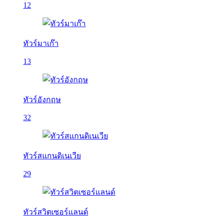
12
ทัวร์มาเก๊า
13
ทัวร์อังกฤษ
32
ทัวร์สแกนดิเนเวีย
29
ทัวร์สวิตเซอร์แลนด์