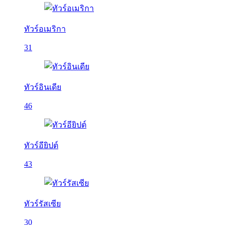
ทัวร์อเมริกา
31
ทัวร์อินเดีย
46
ทัวร์อียิปต์
43
ทัวร์รัสเซีย
30