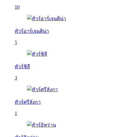
10
ทัวร์อาร์เจนติน่า
5
ทัวร์ชิลี
3
ทัวร์ศรีลังกา
1