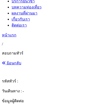
บริการยื่นวีซ่า
บทความท่องเที่ยว
ผลงานที่ผ่านมา
เกี่ยวกับเรา
ติดต่อเรา
หน้าแรก
/
สอบถามทัวร์
ย้อนกลับ
รหัสทัวร์ :
วันเดินทาง : -
ข้อมูลผู้ติดต่อ