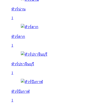
ทัวร์น่าน
1
ทัวร์ตาก
1
ทัวร์ปราจีนบุรี
1
ทัวร์บึงกาฬ
1