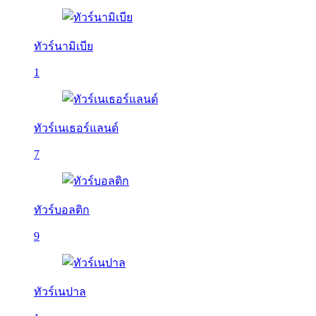
ทัวร์นามิเบีย
1
ทัวร์เนเธอร์แลนด์
7
ทัวร์บอลติก
9
ทัวร์เนปาล