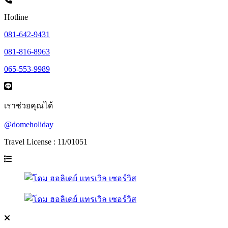
Hotline
081-642-9431
081-816-8963
065-553-9989
เราช่วยคุณได้
@domeholiday
Travel License : 11/01051