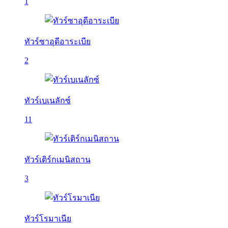
1
ทัวร์ซาอุดีอาระเบีย
2
ทัวร์เบเนลักซ์
11
ทัวร์เติร์กเมนิสถาน
3
ทัวร์โรมาเนีย