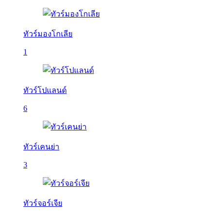
ทัวร์มองโกเลีย
1
ทัวร์โปแลนด์
6
ทัวร์เคนย่า
3
ทัวร์จอร์เจีย