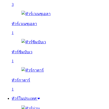
3
ทัวร์เวเนซุเอลา
1
ทัวร์ซิมบับเว
1
ทัวร์กาตาร์
1
ทัวร์ในประเทศ