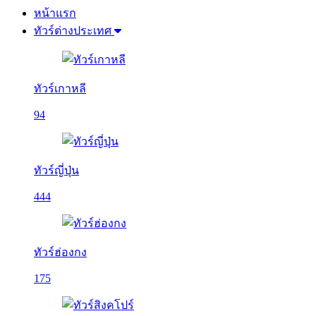
หน้าแรก
ทัวร์ต่างประเทศ
ทัวร์เกาหลี
94
ทัวร์ญี่ปุ่น
444
ทัวร์ฮ่องกง
175