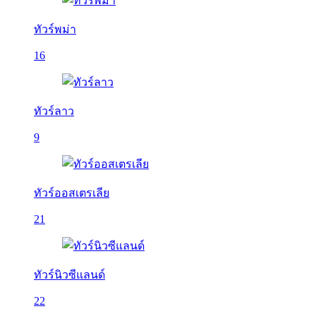
ทัวร์พม่า
16
ทัวร์ลาว
9
ทัวร์ออสเตรเลีย
21
ทัวร์นิวซีแลนด์
22