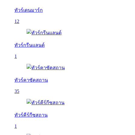
ทัวร์เดนมาร์ก
12
ทัวร์กรีนแลนด์
1
ทัวร์คาซัคสถาน
35
ทัวร์คีร์กีซสถาน
1