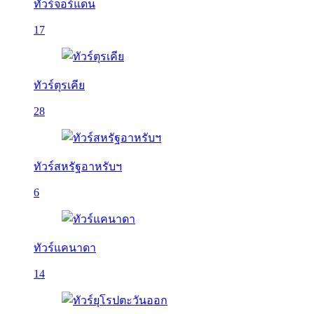
ทัวร์จอร์แดน
17
ทัวร์ตุรเคีย
28
ทัวร์สหรัฐอาหรับฯ
6
ทัวร์แคนาดา
14