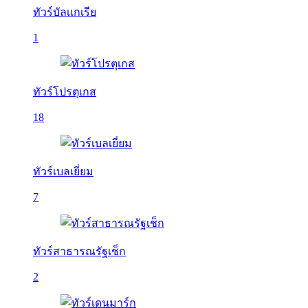
ทัวร์บัลเเกเรีย
1
ทัวร์โปรตุเกส
18
ทัวร์เบลเยี่ยม
7
ทัวร์สาธารณรัฐเช็ก
2