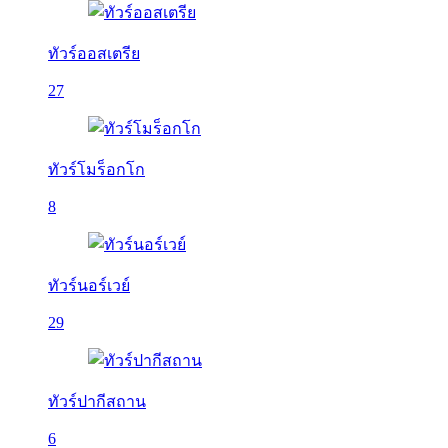
ทัวร์ออสเตรีย
27
ทัวร์โมร็อกโก
8
ทัวร์นอร์เวย์
29
ทัวร์ปากีสถาน
6