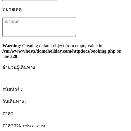
หมายเหตุ
Warning
: Creating default object from empty value in
/var/www/vhosts/domeholiday.com/httpdocs/booking.php
on
line
328
จำนวนผู้เดินทาง
รหัสทัวร์ :
วันเดินทาง :
-
ราคา
ราคารวม
(*ประมาณการ)