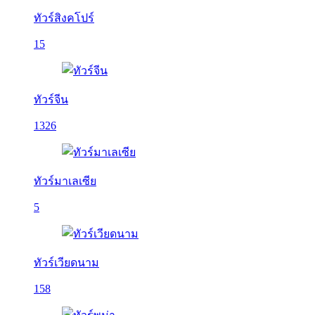
ทัวร์สิงคโปร์
15
ทัวร์จีน
1326
ทัวร์มาเลเซีย
5
ทัวร์เวียดนาม
158