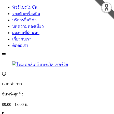
ทัวร์โปรโมชั่น
จองตั๋วเครื่องบิน
บริการยื่นวีซ่า
บทความท่องเที่ยว
ผลงานที่ผ่านมา
เกี่ยวกับเรา
ติดต่อเรา
เวลาทำการ
จันทร์-ศุกร์ :
09.00 - 18.00 น.