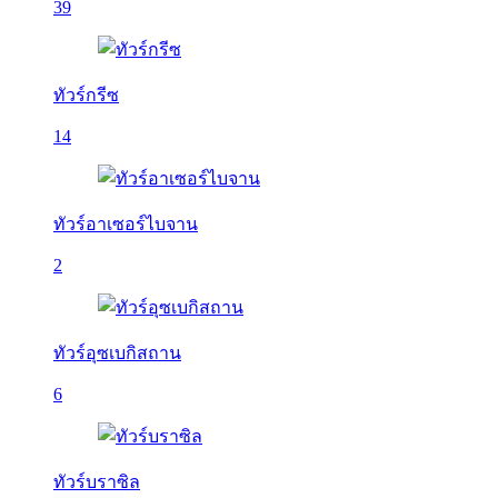
39
ทัวร์กรีซ
14
ทัวร์อาเซอร์ไบจาน
2
ทัวร์อุซเบกิสถาน
6
ทัวร์บราซิล