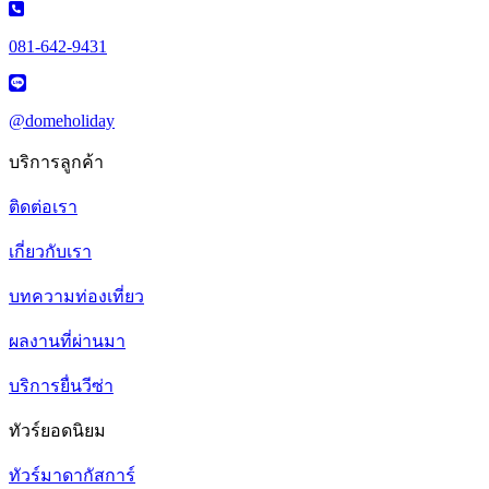
081-642-9431
@domeholiday
บริการลูกค้า
ติดต่อเรา
เกี่ยวกับเรา
บทความท่องเที่ยว
ผลงานที่ผ่านมา
บริการยื่นวีซ่า
ทัวร์ยอดนิยม
ทัวร์มาดากัสการ์