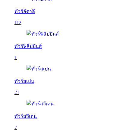
ทัวร์อิตาลี
112
ทัวร์ฟิลิปปินส์
1
ทัวร์สเปน
21
ทัวร์สวีเดน
7