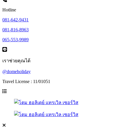
Hotline
081-642-9431
081-816-8963
065-553-9989
เราช่วยคุณได้
@domeholiday
Travel License : 11/01051