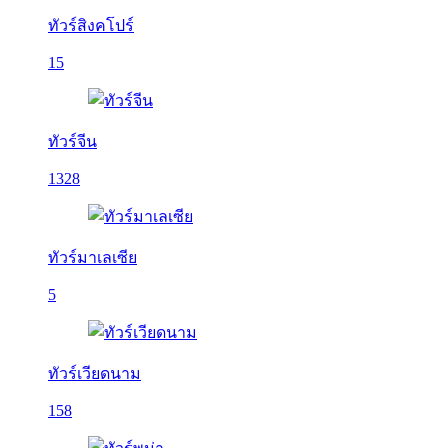
ทัวร์สิงคโปร์
15
ทัวร์จีน
1328
ทัวร์มาเลเซีย
5
ทัวร์เวียดนาม
158