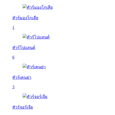
ทัวร์มองโกเลีย
1
ทัวร์โปแลนด์
6
ทัวร์เคนย่า
3
ทัวร์จอร์เจีย