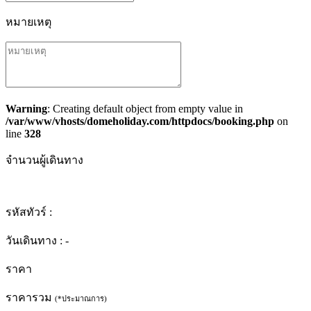
หมายเหตุ
Warning
: Creating default object from empty value in
/var/www/vhosts/domeholiday.com/httpdocs/booking.php
on
line
328
จำนวนผู้เดินทาง
รหัสทัวร์ :
วันเดินทาง :
-
ราคา
ราคารวม
(*ประมาณการ)