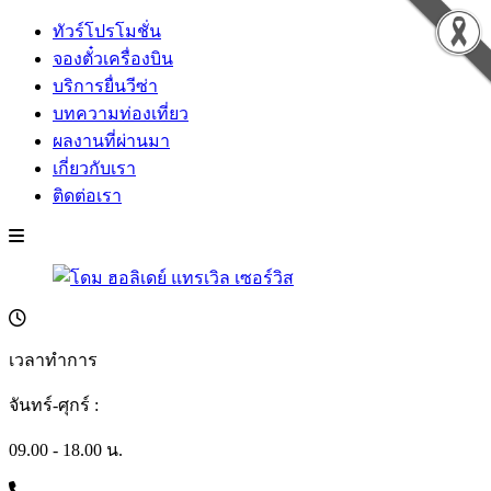
ทัวร์โปรโมชั่น
จองตั๋วเครื่องบิน
บริการยื่นวีซ่า
บทความท่องเที่ยว
ผลงานที่ผ่านมา
เกี่ยวกับเรา
ติดต่อเรา
เวลาทำการ
จันทร์-ศุกร์ :
09.00 - 18.00 น.