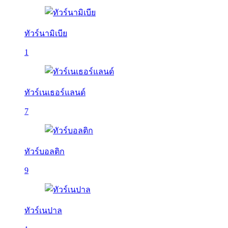
ทัวร์นามิเบีย
1
ทัวร์เนเธอร์แลนด์
7
ทัวร์บอลติก
9
ทัวร์เนปาล