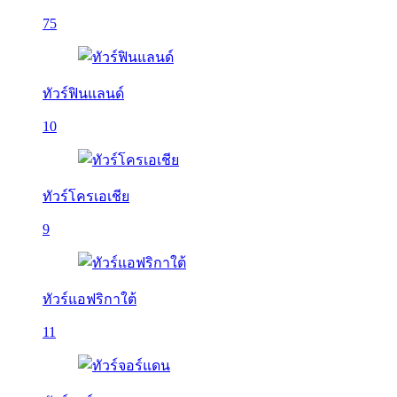
75
ทัวร์ฟินแลนด์
10
ทัวร์โครเอเชีย
9
ทัวร์แอฟริกาใต้
11