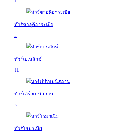
1
ทัวร์ซาอุดีอาระเบีย
2
ทัวร์เบเนลักซ์
11
ทัวร์เติร์กเมนิสถาน
3
ทัวร์โรมาเนีย