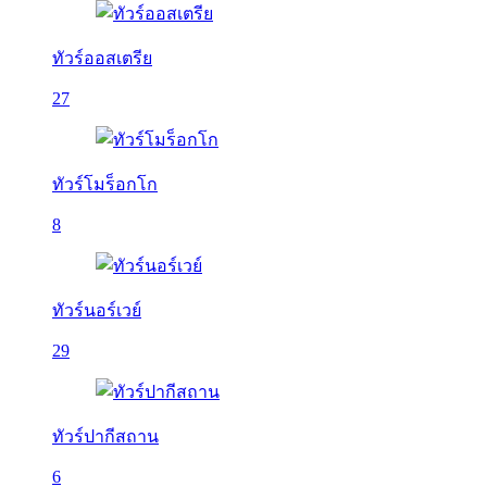
ทัวร์ออสเตรีย
27
ทัวร์โมร็อกโก
8
ทัวร์นอร์เวย์
29
ทัวร์ปากีสถาน
6