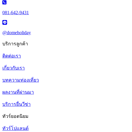
081-642-9431
@domeholiday
บริการลูกค้า
ติดต่อเรา
เกี่ยวกับเรา
บทความท่องเที่ยว
ผลงานที่ผ่านมา
บริการยื่นวีซ่า
ทัวร์ยอดนิยม
ทัวร์โปแลนด์