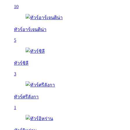
10
ทัวร์อาร์เจนติน่า
5
ทัวร์ชิลี
3
ทัวร์ศรีลังกา
1