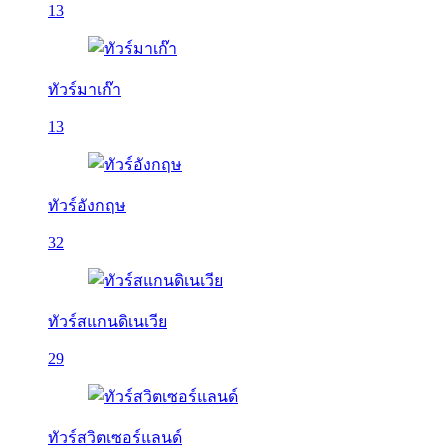
13
ทัวร์มาเก๊า
13
ทัวร์อังกฤษ
32
ทัวร์สแกนดิเนเวีย
29
ทัวร์สวิตเซอร์แลนด์