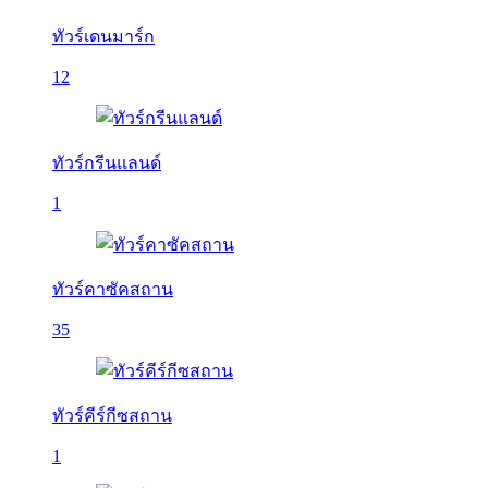
ทัวร์เดนมาร์ก
12
ทัวร์กรีนแลนด์
1
ทัวร์คาซัคสถาน
35
ทัวร์คีร์กีซสถาน
1