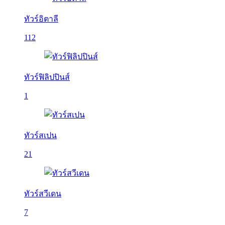
ทัวร์อิตาลี
112
ทัวร์ฟิลิปปินส์
1
ทัวร์สเปน
21
ทัวร์สวีเดน
7