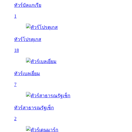
ทัวร์บัลเเกเรีย
1
ทัวร์โปรตุเกส
18
ทัวร์เบลเยี่ยม
7
ทัวร์สาธารณรัฐเช็ก
2