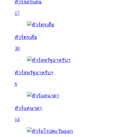
ทัวร์จอร์แดน
17
ทัวร์ตุรเคีย
30
ทัวร์สหรัฐอาหรับฯ
6
ทัวร์แคนาดา
14