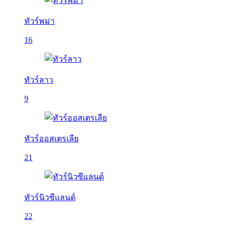
ทัวร์พม่า
16
ทัวร์ลาว
9
ทัวร์ออสเตรเลีย
21
ทัวร์นิวซีแลนด์
22