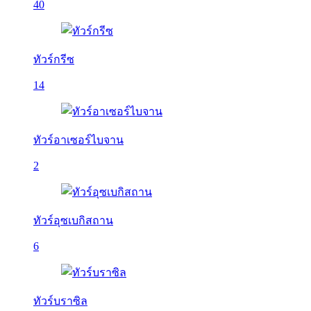
40
ทัวร์กรีซ
14
ทัวร์อาเซอร์ไบจาน
2
ทัวร์อุซเบกิสถาน
6
ทัวร์บราซิล