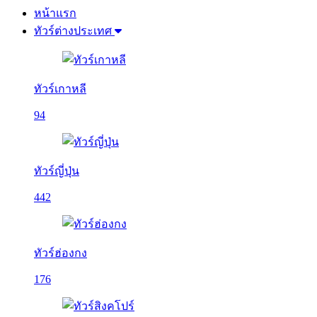
หน้าแรก
ทัวร์ต่างประเทศ
ทัวร์เกาหลี
94
ทัวร์ญี่ปุ่น
442
ทัวร์ฮ่องกง
176