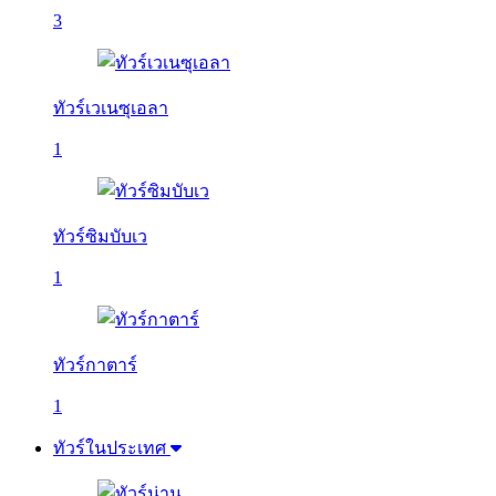
3
ทัวร์เวเนซุเอลา
1
ทัวร์ซิมบับเว
1
ทัวร์กาตาร์
1
ทัวร์ในประเทศ