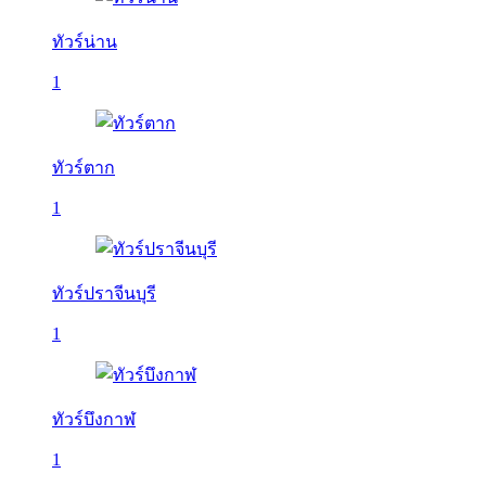
ทัวร์น่าน
1
ทัวร์ตาก
1
ทัวร์ปราจีนบุรี
1
ทัวร์บึงกาฬ
1