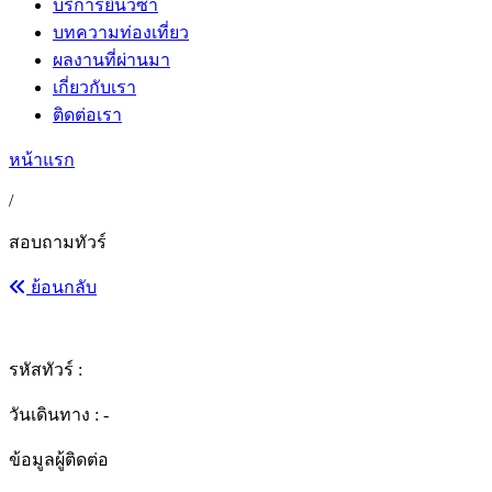
บริการยื่นวีซ่า
บทความท่องเที่ยว
ผลงานที่ผ่านมา
เกี่ยวกับเรา
ติดต่อเรา
หน้าแรก
/
สอบถามทัวร์
ย้อนกลับ
รหัสทัวร์ :
วันเดินทาง : -
ข้อมูลผู้ติดต่อ