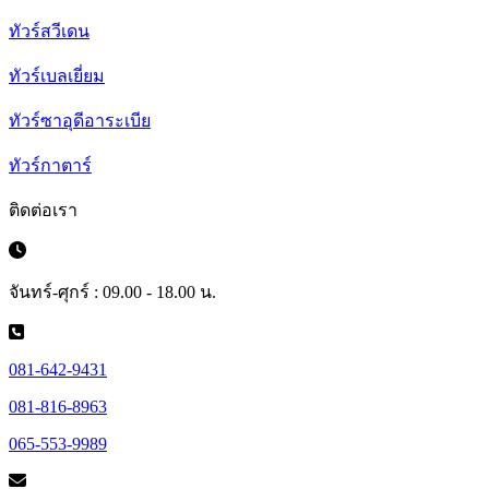
ทัวร์สวีเดน
ทัวร์เบลเยี่ยม
ทัวร์ซาอุดีอาระเบีย
ทัวร์กาตาร์
ติดต่อเรา
จันทร์-ศุกร์ : 09.00 - 18.00 น.
081-642-9431
081-816-8963
065-553-9989