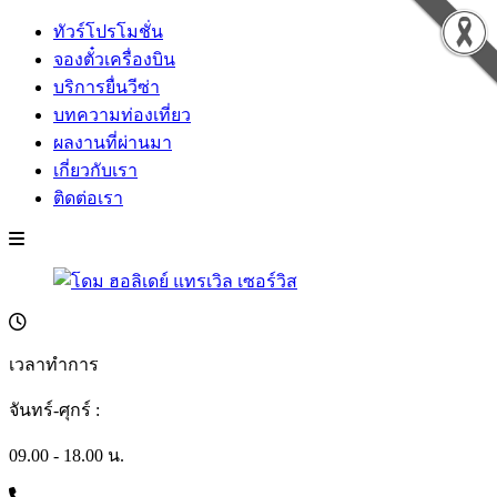
ทัวร์โปรโมชั่น
จองตั๋วเครื่องบิน
บริการยื่นวีซ่า
บทความท่องเที่ยว
ผลงานที่ผ่านมา
เกี่ยวกับเรา
ติดต่อเรา
เวลาทำการ
จันทร์-ศุกร์ :
09.00 - 18.00 น.