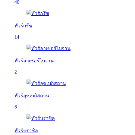
40
ทัวร์กรีซ
14
ทัวร์อาเซอร์ไบจาน
2
ทัวร์อุซเบกิสถาน
6
ทัวร์บราซิล