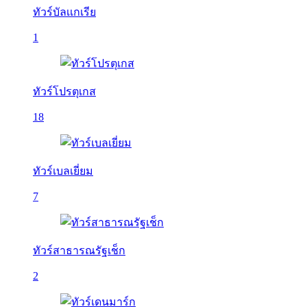
ทัวร์บัลเเกเรีย
1
ทัวร์โปรตุเกส
18
ทัวร์เบลเยี่ยม
7
ทัวร์สาธารณรัฐเช็ก
2