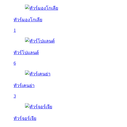
ทัวร์มองโกเลีย
1
ทัวร์โปแลนด์
6
ทัวร์เคนย่า
3
ทัวร์จอร์เจีย