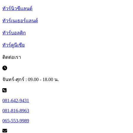
ทัวร์นิวซีแลนด์
ทัวร์เนเธอร์แลนด์
ทัวร์บอลติก
ทัวร์ตูนีเซีย
ติดต่อเรา
จันทร์-ศุกร์ : 09.00 - 18.00 น.
081-642-9431
081-816-8963
065-553-9989