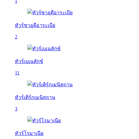
1
ทัวร์ซาอุดีอาระเบีย
2
ทัวร์เบเนลักซ์
11
ทัวร์เติร์กเมนิสถาน
3
ทัวร์โรมาเนีย