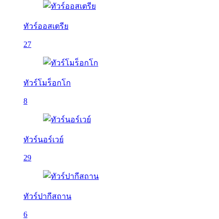
ทัวร์ออสเตรีย
27
ทัวร์โมร็อกโก
8
ทัวร์นอร์เวย์
29
ทัวร์ปากีสถาน
6