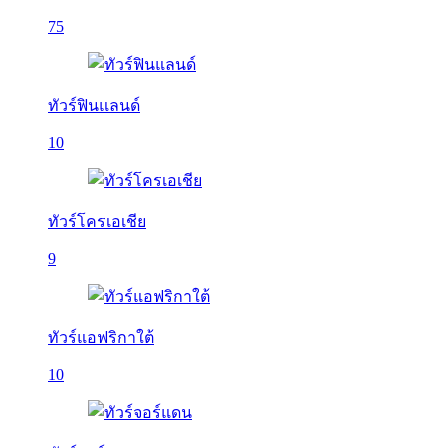
75
ทัวร์ฟินแลนด์
10
ทัวร์โครเอเชีย
9
ทัวร์แอฟริกาใต้
10