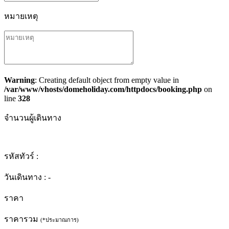
หมายเหตุ
Warning
: Creating default object from empty value in
/var/www/vhosts/domeholiday.com/httpdocs/booking.php
on
line
328
จำนวนผู้เดินทาง
รหัสทัวร์ :
วันเดินทาง :
-
ราคา
ราคารวม
(*ประมาณการ)