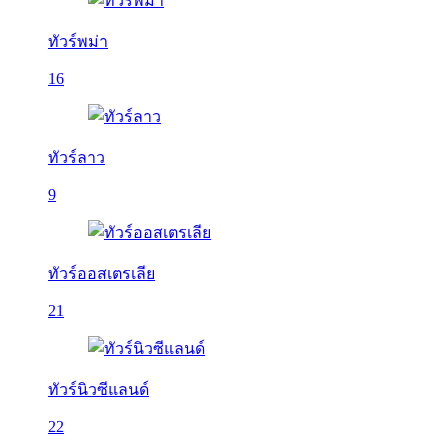
ทัวร์พม่า
16
ทัวร์ลาว
9
ทัวร์ออสเตรเลีย
21
ทัวร์นิวซีแลนด์
22