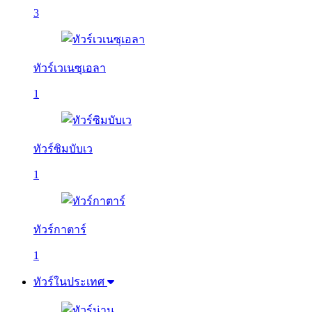
3
ทัวร์เวเนซุเอลา
1
ทัวร์ซิมบับเว
1
ทัวร์กาตาร์
1
ทัวร์ในประเทศ