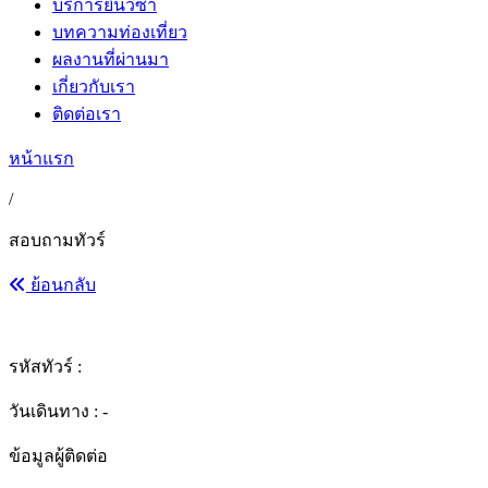
บริการยื่นวีซ่า
บทความท่องเที่ยว
ผลงานที่ผ่านมา
เกี่ยวกับเรา
ติดต่อเรา
หน้าแรก
/
สอบถามทัวร์
ย้อนกลับ
รหัสทัวร์ :
วันเดินทาง : -
ข้อมูลผู้ติดต่อ