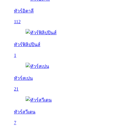
ทัวร์อิตาลี
112
ทัวร์ฟิลิปปินส์
1
ทัวร์สเปน
21
ทัวร์สวีเดน
7