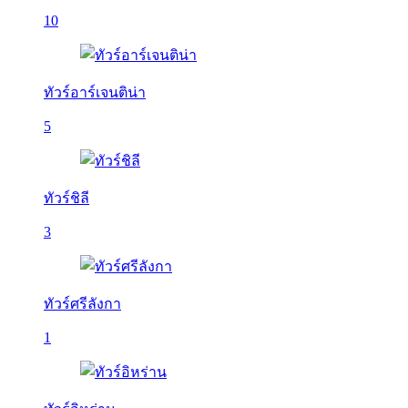
10
ทัวร์อาร์เจนติน่า
5
ทัวร์ชิลี
3
ทัวร์ศรีลังกา
1