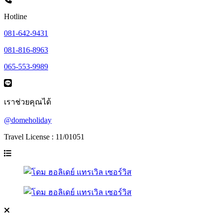
Hotline
081-642-9431
081-816-8963
065-553-9989
เราช่วยคุณได้
@domeholiday
Travel License : 11/01051