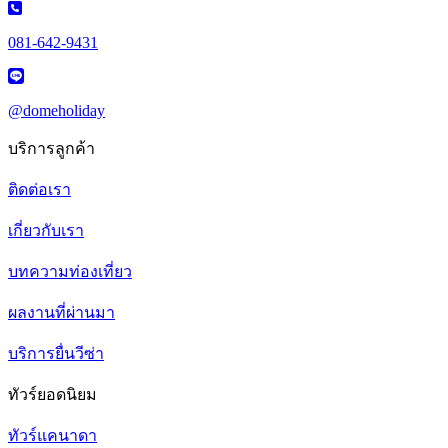
081-642-9431
@domeholiday
บริการลูกค้า
ติดต่อเรา
เกี่ยวกับเรา
บทความท่องเที่ยว
ผลงานที่ผ่านมา
บริการยื่นวีซ่า
ทัวร์ยอดนิยม
ทัวร์แคนาดา