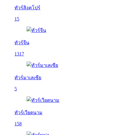
ทัวร์สิงคโปร์
15
ทัวร์จีน
1317
ทัวร์มาเลเซีย
5
ทัวร์เวียดนาม
158