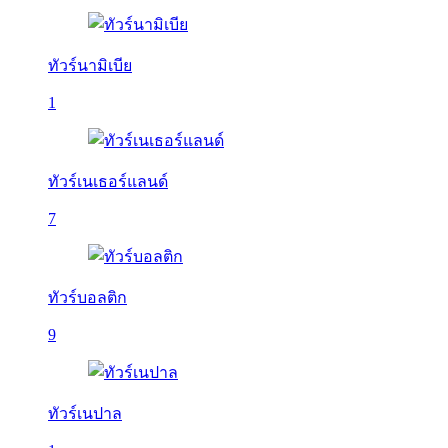
ทัวร์นามิเบีย
1
ทัวร์เนเธอร์แลนด์
7
ทัวร์บอลติก
9
ทัวร์เนปาล