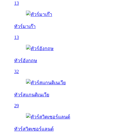
13
ทัวร์มาเก๊า
13
ทัวร์อังกฤษ
32
ทัวร์สแกนดิเนเวีย
29
ทัวร์สวิตเซอร์แลนด์