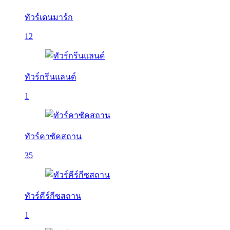
ทัวร์เดนมาร์ก
12
ทัวร์กรีนแลนด์
1
ทัวร์คาซัคสถาน
35
ทัวร์คีร์กีซสถาน
1