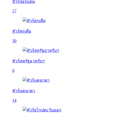
ทัวร์จอร์แดน
17
ทัวร์ตุรเคีย
30
ทัวร์สหรัฐอาหรับฯ
6
ทัวร์แคนาดา
14