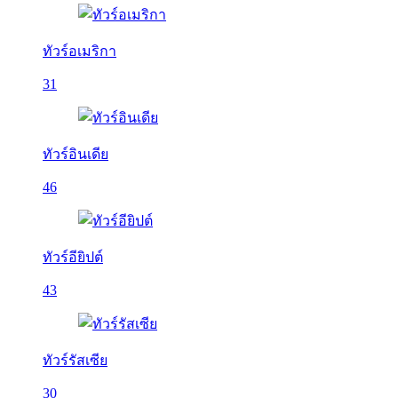
ทัวร์อเมริกา
31
ทัวร์อินเดีย
46
ทัวร์อียิปต์
43
ทัวร์รัสเซีย
30