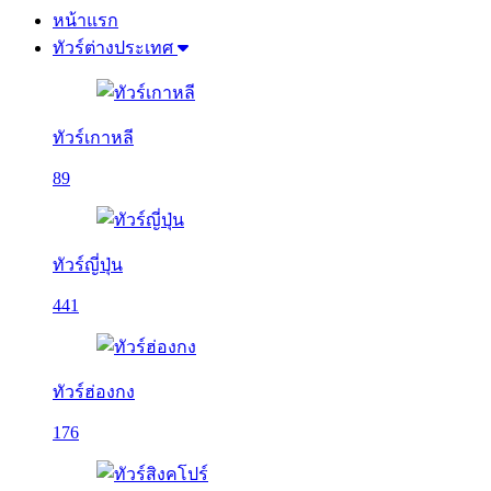
หน้าแรก
ทัวร์ต่างประเทศ
ทัวร์เกาหลี
89
ทัวร์ญี่ปุ่น
441
ทัวร์ฮ่องกง
176