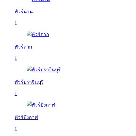
ทัวร์น่าน
1
ทัวร์ตาก
1
ทัวร์ปราจีนบุรี
1
ทัวร์บึงกาฬ
1