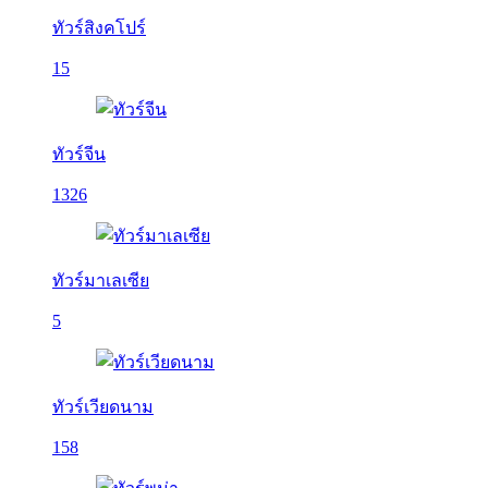
ทัวร์สิงคโปร์
15
ทัวร์จีน
1326
ทัวร์มาเลเซีย
5
ทัวร์เวียดนาม
158