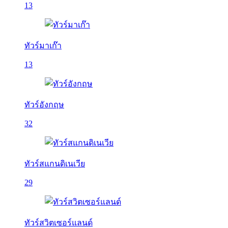
13
ทัวร์มาเก๊า
13
ทัวร์อังกฤษ
32
ทัวร์สแกนดิเนเวีย
29
ทัวร์สวิตเซอร์แลนด์