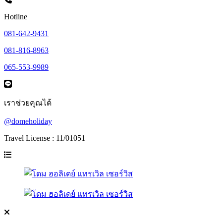
Hotline
081-642-9431
081-816-8963
065-553-9989
เราช่วยคุณได้
@domeholiday
Travel License : 11/01051