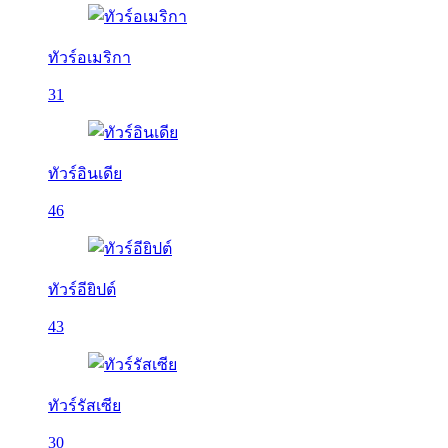
ทัวร์อเมริกา
31
ทัวร์อินเดีย
46
ทัวร์อียิปต์
43
ทัวร์รัสเซีย
30