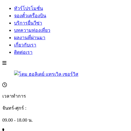
ทัวร์โปรโมชั่น
จองตั๋วเครื่องบิน
บริการยื่นวีซ่า
บทความท่องเที่ยว
ผลงานที่ผ่านมา
เกี่ยวกับเรา
ติดต่อเรา
เวลาทำการ
จันทร์-ศุกร์ :
09.00 - 18.00 น.