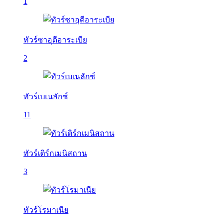
1
ทัวร์ซาอุดีอาระเบีย
2
ทัวร์เบเนลักซ์
11
ทัวร์เติร์กเมนิสถาน
3
ทัวร์โรมาเนีย