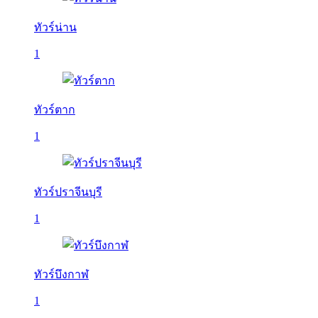
ทัวร์น่าน
1
ทัวร์ตาก
1
ทัวร์ปราจีนบุรี
1
ทัวร์บึงกาฬ
1