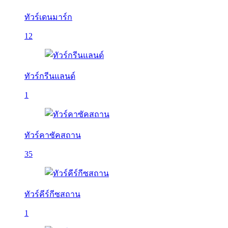
ทัวร์เดนมาร์ก
12
ทัวร์กรีนแลนด์
1
ทัวร์คาซัคสถาน
35
ทัวร์คีร์กีซสถาน
1