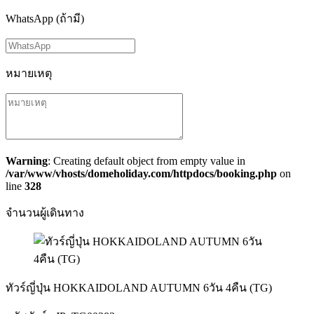
WhatsApp (ถ้ามี)
หมายเหตุ
Warning
: Creating default object from empty value in
/var/www/vhosts/domeholiday.com/httpdocs/booking.php
on
line
328
จำนวนผู้เดินทาง
ทัวร์ญี่ปุ่น HOKKAIDOLAND AUTUMN 6วัน 4คืน (TG)