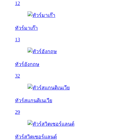
12
ทัวร์มาเก๊า
13
ทัวร์อังกฤษ
32
ทัวร์สแกนดิเนเวีย
29
ทัวร์สวิตเซอร์แลนด์