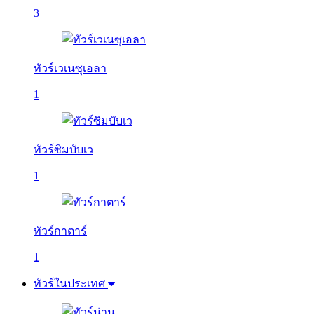
3
ทัวร์เวเนซุเอลา
1
ทัวร์ซิมบับเว
1
ทัวร์กาตาร์
1
ทัวร์ในประเทศ