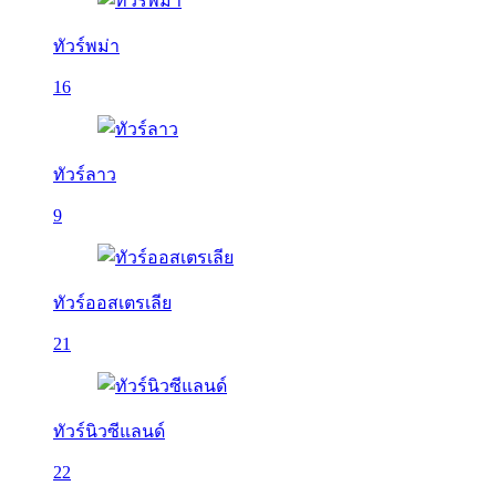
ทัวร์พม่า
16
ทัวร์ลาว
9
ทัวร์ออสเตรเลีย
21
ทัวร์นิวซีแลนด์
22