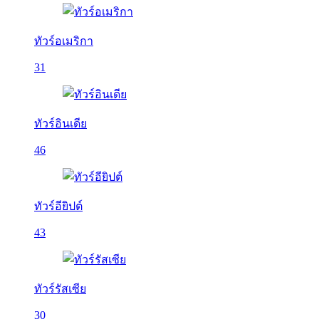
ทัวร์อเมริกา
31
ทัวร์อินเดีย
46
ทัวร์อียิปต์
43
ทัวร์รัสเซีย
30