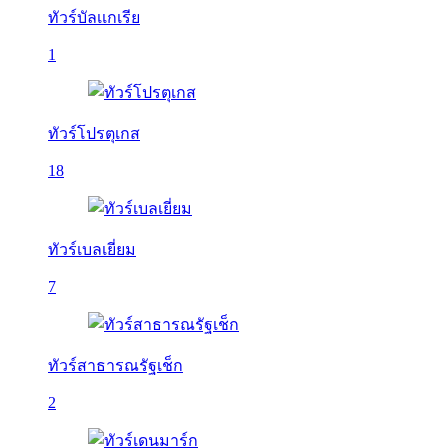
ทัวร์บัลเเกเรีย
1
ทัวร์โปรตุเกส
18
ทัวร์เบลเยี่ยม
7
ทัวร์สาธารณรัฐเช็ก
2