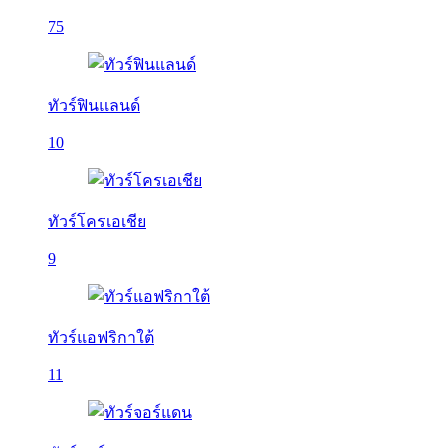
75
ทัวร์ฟินแลนด์
10
ทัวร์โครเอเชีย
9
ทัวร์แอฟริกาใต้
11