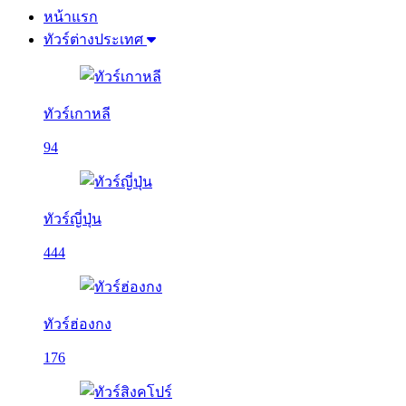
หน้าแรก
ทัวร์ต่างประเทศ
ทัวร์เกาหลี
94
ทัวร์ญี่ปุ่น
444
ทัวร์ฮ่องกง
176