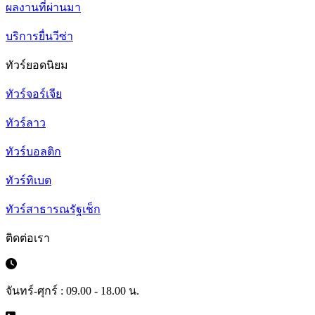
ผลงานที่ผ่านมา
บริการยื่นวีซ่า
ทัวร์ยอดนิยม
ทัวร์จอร์เจีย
ทัวร์ลาว
ทัวร์บอลติก
ทัวร์ทิเบต
ทัวร์สาธารณรัฐเช็ก
ติดต่อเรา
จันทร์-ศุกร์ : 09.00 - 18.00 น.