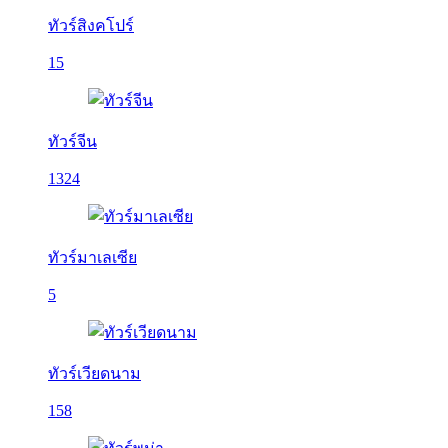
ทัวร์สิงคโปร์
15
ทัวร์จีน
1324
ทัวร์มาเลเซีย
5
ทัวร์เวียดนาม
158