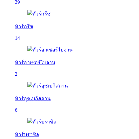
39
ทัวร์กรีซ
14
ทัวร์อาเซอร์ไบจาน
2
ทัวร์อุซเบกิสถาน
6
ทัวร์บราซิล