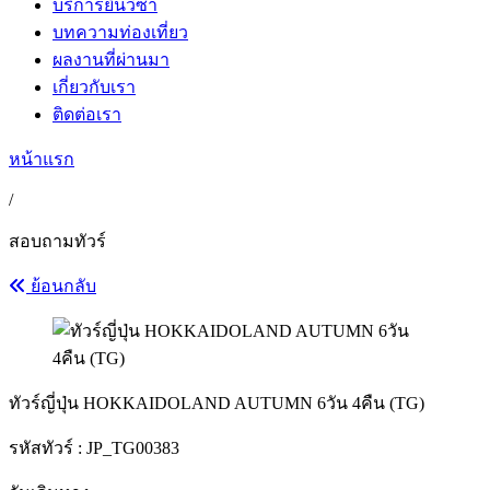
บริการยื่นวีซ่า
บทความท่องเที่ยว
ผลงานที่ผ่านมา
เกี่ยวกับเรา
ติดต่อเรา
หน้าแรก
/
สอบถามทัวร์
ย้อนกลับ
ทัวร์ญี่ปุ่น HOKKAIDOLAND AUTUMN 6วัน 4คืน (TG)
รหัสทัวร์ :
JP_TG00383