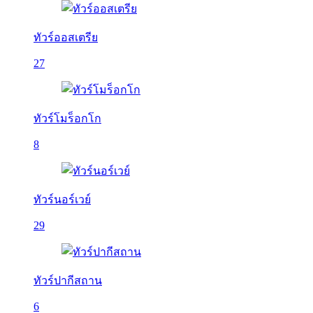
ทัวร์ออสเตรีย
27
ทัวร์โมร็อกโก
8
ทัวร์นอร์เวย์
29
ทัวร์ปากีสถาน
6