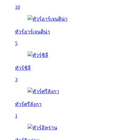
10
ทัวร์อาร์เจนติน่า
5
ทัวร์ชิลี
3
ทัวร์ศรีลังกา
1