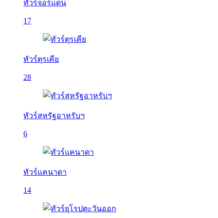
ทัวร์จอร์แดน
17
ทัวร์ตุรเคีย
28
ทัวร์สหรัฐอาหรับฯ
6
ทัวร์แคนาดา
14