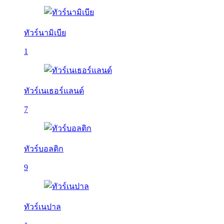
ทัวร์นามิเบีย
1
ทัวร์เนเธอร์แลนด์
7
ทัวร์บอลติก
9
ทัวร์เนปาล