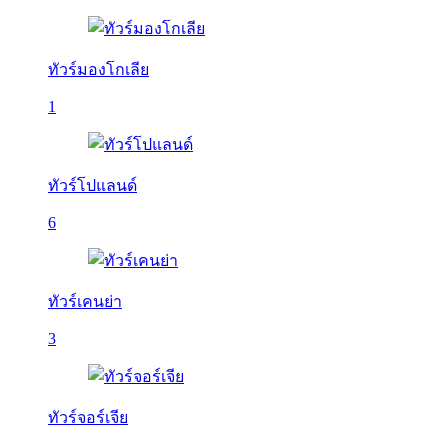
ทัวร์มองโกเลีย
1
ทัวร์โปแลนด์
6
ทัวร์เคนย่า
3
ทัวร์จอร์เจีย