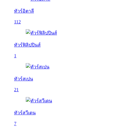
ทัวร์อิตาลี
112
ทัวร์ฟิลิปปินส์
1
ทัวร์สเปน
21
ทัวร์สวีเดน
7