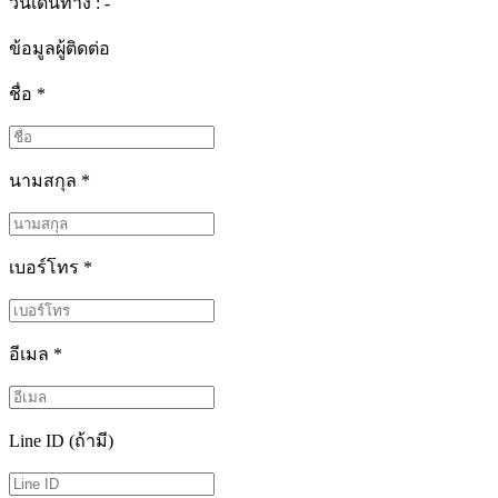
วันเดินทาง : -
ข้อมูลผู้ติดต่อ
ชื่อ
*
นามสกุล
*
เบอร์โทร
*
อีเมล
*
Line ID (ถ้ามี)