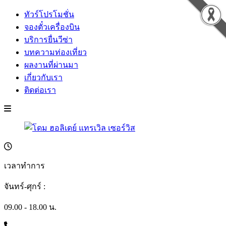
ทัวร์โปรโมชั่น
จองตั๋วเครื่องบิน
บริการยื่นวีซ่า
บทความท่องเที่ยว
ผลงานที่ผ่านมา
เกี่ยวกับเรา
ติดต่อเรา
เวลาทำการ
จันทร์-ศุกร์ :
09.00 - 18.00 น.