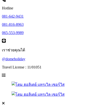
Hotline
081-642-9431
081-816-8963
065-553-9989
เราช่วยคุณได้
@domeholiday
Travel License : 11/01051