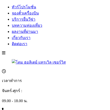
ทัวร์โปรโมชั่น
จองตั๋วเครื่องบิน
บริการยื่นวีซ่า
บทความท่องเที่ยว
ผลงานที่ผ่านมา
เกี่ยวกับเรา
ติดต่อเรา
เวลาทำการ
จันทร์-ศุกร์ :
09.00 - 18.00 น.