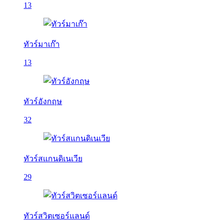
13
ทัวร์มาเก๊า
13
ทัวร์อังกฤษ
32
ทัวร์สแกนดิเนเวีย
29
ทัวร์สวิตเซอร์แลนด์