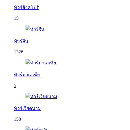
ทัวร์สิงคโปร์
15
ทัวร์จีน
1326
ทัวร์มาเลเซีย
5
ทัวร์เวียดนาม
158