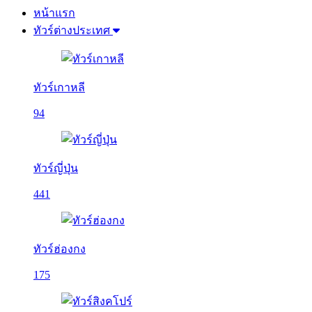
หน้าแรก
ทัวร์ต่างประเทศ
ทัวร์เกาหลี
94
ทัวร์ญี่ปุ่น
441
ทัวร์ฮ่องกง
175