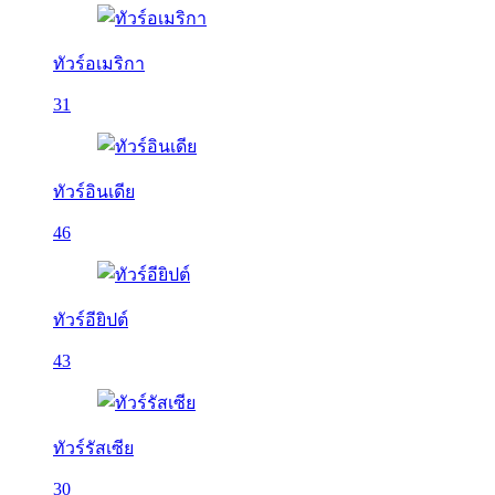
ทัวร์อเมริกา
31
ทัวร์อินเดีย
46
ทัวร์อียิปต์
43
ทัวร์รัสเซีย
30