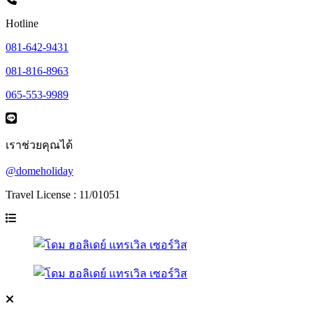
Hotline
081-642-9431
081-816-8963
065-553-9989
เราช่วยคุณได้
@domeholiday
Travel License : 11/01051