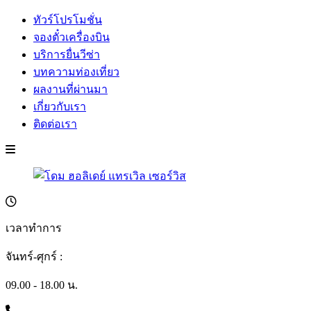
ทัวร์โปรโมชั่น
จองตั๋วเครื่องบิน
บริการยื่นวีซ่า
บทความท่องเที่ยว
ผลงานที่ผ่านมา
เกี่ยวกับเรา
ติดต่อเรา
เวลาทำการ
จันทร์-ศุกร์ :
09.00 - 18.00 น.