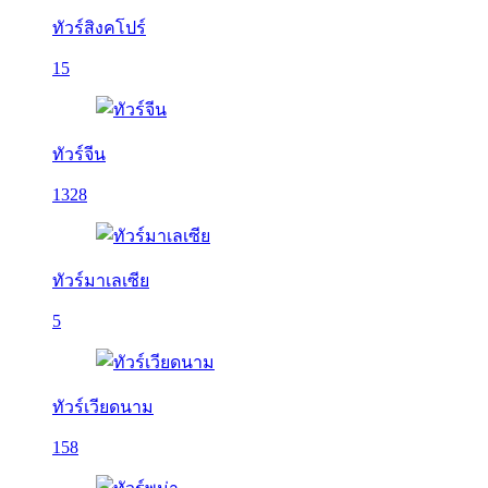
ทัวร์สิงคโปร์
15
ทัวร์จีน
1328
ทัวร์มาเลเซีย
5
ทัวร์เวียดนาม
158