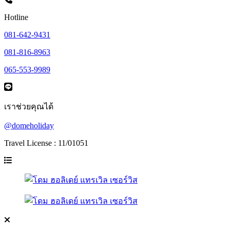
Hotline
081-642-9431
081-816-8963
065-553-9989
เราช่วยคุณได้
@domeholiday
Travel License : 11/01051