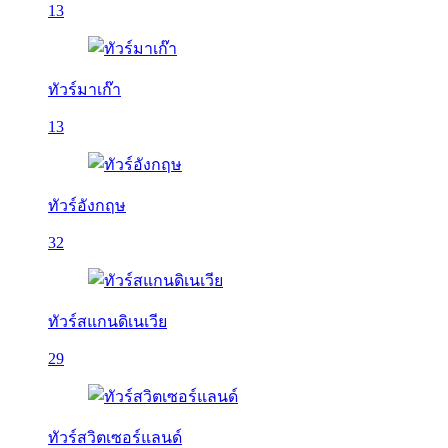
13
ทัวร์มาเก๊า
13
ทัวร์อังกฤษ
32
ทัวร์สแกนดิเนเวีย
29
ทัวร์สวิตเซอร์แลนด์