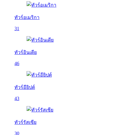
ทัวร์อเมริกา
31
ทัวร์อินเดีย
46
ทัวร์อียิปต์
43
ทัวร์รัสเซีย
30